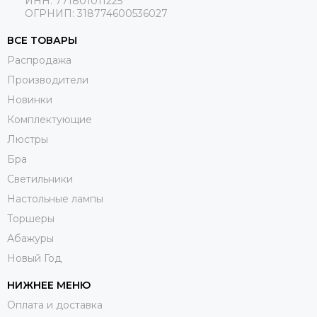
ИНН: 771801011225
ОГРНИП: 318774600536027
ВСЕ ТОВАРЫ
Распродажа
Производители
Новинки
Комплектующие
Люстры
Бра
Светильники
Настольные лампы
Торшеры
Абажуры
Новый Год
НИЖНЕЕ МЕНЮ
Оплата и доставка