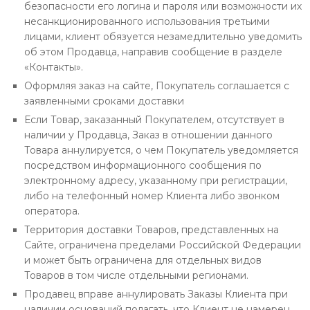
безопасности его логина и пароля или возможности их
несанкционированного использования третьими
лицами, клиент обязуется незамедлительно уведомить
об этом Продавца, направив сообщение в разделе
«Контакты».
Оформляя заказ на сайте, Покупатель соглашается с
заявленными сроками доставки
Если Товар, заказанный Покупателем, отсутствует в
наличии у Продавца, Заказ в отношении данного
Товара аннулируется, о чем Покупатель уведомляется
посредством информационного сообщения по
электронному адресу, указанному при регистрации,
либо на телефонный номер Клиента либо звонком
оператора.
Территория доставки Товаров, представленных на
Сайте, ограничена пределами Российской Федерации
и может быть ограничена для отдельных видов
Товаров в том числе отдельными регионами.
Продавец вправе аннулировать Заказы Клиента при
наличии оснований полагать, что Клиент не намерен