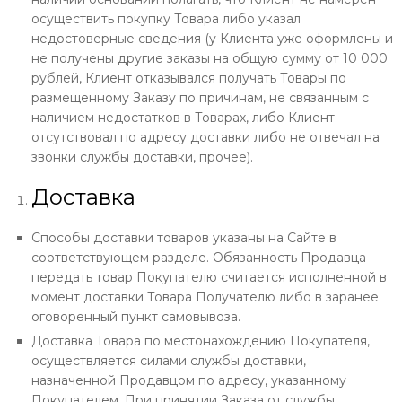
осуществить покупку Товара либо указал
недостоверные сведения (у Клиента уже оформлены и
не получены другие заказы на общую сумму от 10 000
рублей, Клиент отказывался получать Товары по
размещенному Заказу по причинам, не связанным с
наличием недостатков в Товарах, либо Клиент
отсутствовал по адресу доставки либо не отвечал на
звонки службы доставки, прочее).
Доставка
Способы доставки товаров указаны на Сайте в
соответствующем разделе. Обязанность Продавца
передать товар Покупателю считается исполненной в
момент доставки Товара Получателю либо в заранее
оговоренный пункт самовывоза.
Доставка Товара по местонахождению Покупателя,
осуществляется силами службы доставки,
назначенной Продавцом по адресу, указанному
Покупателем. При принятии Заказа от службы