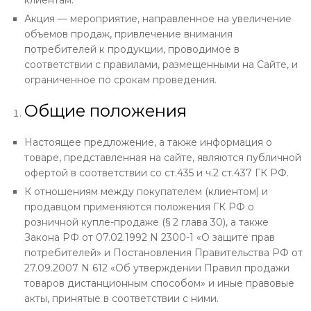
Акция — мероприятие, направленное на увеличение
объемов продаж, привлечение внимания
потребителей к продукции, проводимое в
соответствии с правилами, размещенными на Сайте, и
ограниченное по срокам проведения.
Общие положения
Настоящее предложение, а также информация о
товаре, представленная на сайте, являются публичной
офертой в соответствии со ст.435 и ч.2 ст.437 ГК РФ.
К отношениям между покупателем (клиентом) и
продавцом применяются положения ГК РФ о
розничной купле-продаже (§ 2 глава 30), а также
Закона РФ от 07.02.1992 N 2300-1 «О защите прав
потребителей» и Постановления Правительства РФ от
27.09.2007 N 612 «Об утверждении Правил продажи
товаров дистанционным способом» и иные правовые
акты, принятые в соответствии с ними.