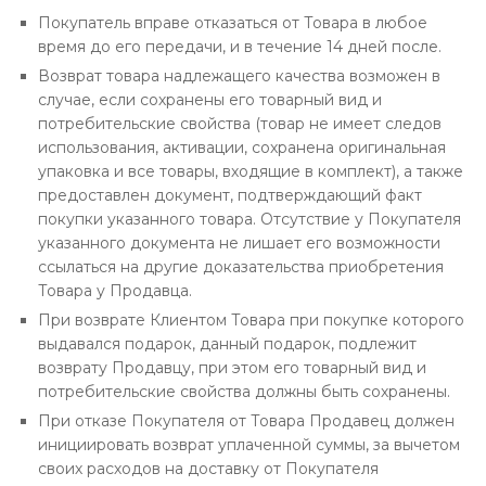
Покупатель вправе отказаться от Товара в любое
время до его передачи, и в течение 14 дней после.
Возврат товара надлежащего качества возможен в
случае, если сохранены его товарный вид и
потребительские свойства (товар не имеет следов
использования, активации, сохранена оригинальная
упаковка и все товары, входящие в комплект), а также
предоставлен документ, подтверждающий факт
покупки указанного товара. Отсутствие у Покупателя
указанного документа не лишает его возможности
ссылаться на другие доказательства приобретения
Товара у Продавца.
При возврате Клиентом Товара при покупке которого
выдавался подарок, данный подарок, подлежит
возврату Продавцу, при этом его товарный вид и
потребительские свойства должны быть сохранены.
При отказе Покупателя от Товара Продавец должен
инициировать возврат уплаченной суммы, за вычетом
своих расходов на доставку от Покупателя