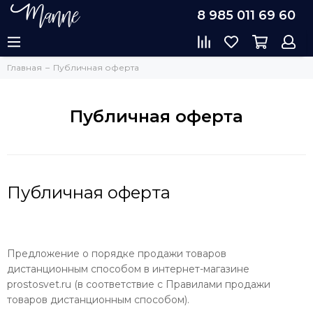
8 985 011 69 60
Главная
Публичная оферта
Публичная оферта
Публичная оферта
Предложение о порядке продажи товаров
дистанционным способом в интернет-магазине
prostosvet.ru (в соответствие с Правилами продажи
товаров дистанционным способом).