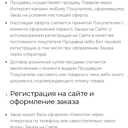
Продавец осуществляет продажу Товаров через
Интернет-магазин любому Покупателю, оформившему
Заказ на условиях настоящей оферты.
Настоящая оферта считается принятой Покупателем с
момента оформления первого Заказа на Сайте (с
использованием регистрации на Сайте в качестве
постоянного покупателя Продавца либо без таковой
регистрации, в том числе при оформлении Заказа
через оператора).
Договор розничной купли-продажи считается
заключенным с момента выдачи Продавцом
Покупателю кассового или товарного чека либо иного
документа, подтверждающего оплату товара.
Регистрация на сайте и
оформление заказа
Заказ может быть оформлен Клиентом через
оператора по телефону или самостоятельно через
форму Заказа на Сайте.