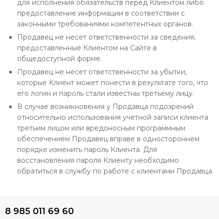
для исполнения обязательств перед Клиентом либо
предоставление информации в соответствии с
законными требованиями компетентных органов.
Продавец не несет ответственности за сведения,
предоставленные Клиентом на Сайте в
общедоступной форме.
Продавец не несет ответственности за убытки,
которые Клиент может понести в результате того, что
его логин и пароль стали известны третьему лицу.
В случае возникновения у Продавца подозрений
относительно использования учетной записи клиента
третьим лицом или вредоносным программным
обеспечением Продавец вправе в одностороннем
порядке изменить пароль Клиента. Для
восстановления пароля Клиенту необходимо
обратиться в службу по работе с клиентами Продавца.
8 985 011 69 60