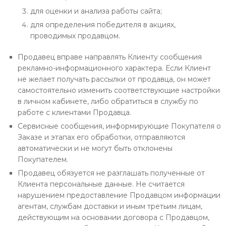
для оценки и анализа работы сайта;
для определения победителя в акциях,
проводимых продавцом.
Продавец вправе направлять Клиенту сообщения
рекламно-информационного характера. Если Клиент
не желает получать рассылки от продавца, он может
самостоятельно изменить соответствующие настройки
в личном кабинете, либо обратиться в службу по
работе с клиентами Продавца.
Сервисные сообщения, информирующие Покупателя о
Заказе и этапах его обработки, отправляются
автоматически и не могут быть отклонены
Покупателем.
Продавец обязуется не разглашать полученные от
Клиента персональные данные. Не считается
нарушением предоставление Продавцом информации
агентам, службам доставки и иным третьим лицам,
действующим на основании договора с Продавцом,