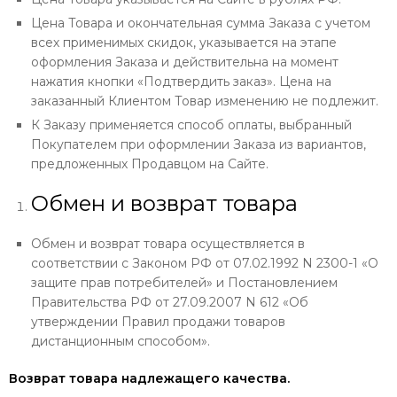
Цена Товара и окончательная сумма Заказа с учетом
всех применимых скидок, указывается на этапе
оформления Заказа и действительна на момент
нажатия кнопки «Подтвердить заказ». Цена на
заказанный Клиентом Товар изменению не подлежит.
К Заказу применяется способ оплаты, выбранный
Покупателем при оформлении Заказа из вариантов,
предложенных Продавцом на Сайте.
Обмен и возврат товара
Обмен и возврат товара осуществляется в
соответствии с Законом РФ от 07.02.1992 N 2300-1 «О
защите прав потребителей» и Постановлением
Правительства РФ от 27.09.2007 N 612 «Об
утверждении Правил продажи товаров
дистанционным способом».
Возврат товара надлежащего качества.