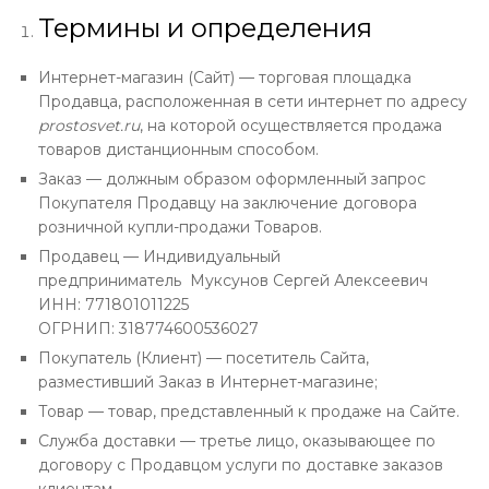
Термины и определения
Интернет-магазин (Сайт) — торговая площадка
Продавца, расположенная в сети интернет по адресу
prostosvet.ru
, на которой осуществляется продажа
товаров дистанционным способом.
Заказ — должным образом оформленный запрос
Покупателя Продавцу на заключение договора
розничной купли-продажи Товаров.
Продавец — Индивидуальный
предприниматель
Муксунов Сергей Алексеевич
ИНН: 771801011225
ОГРНИП: 318774600536027
Покупатель (Клиент) — посетитель Сайта,
разместивший Заказ в Интернет-магазине;
Товар — товар, представленный к продаже на Сайте.
Служба доставки — третье лицо, оказывающее по
договору с Продавцом услуги по доставке заказов
клиентам.