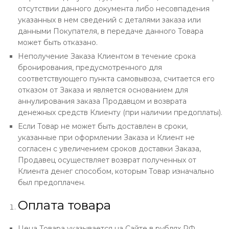
отсутствии данного документа либо несовпадения
указанных в нем сведений с деталями заказа или
данными Покупателя, в передаче данного Товара
может быть отказано.
Неполучение Заказа Клиентом в течение срока
бронирования, предусмотренного для
соответствующего пункта самовывоза, считается его
отказом от Заказа и является основанием для
аннулирования заказа Продавцом и возврата
денежных средств Клиенту (при наличии предоплаты).
Если Товар не может быть доставлен в сроки,
указанные при оформлении Заказа и Клиент не
согласен с увеличением сроков доставки Заказа,
Продавец осуществляет возврат полученных от
Клиента денег способом, которым Товар изначально
был предоплачен.
Оплата товара
Цена Товара указывается на Сайте в рублях РФ.