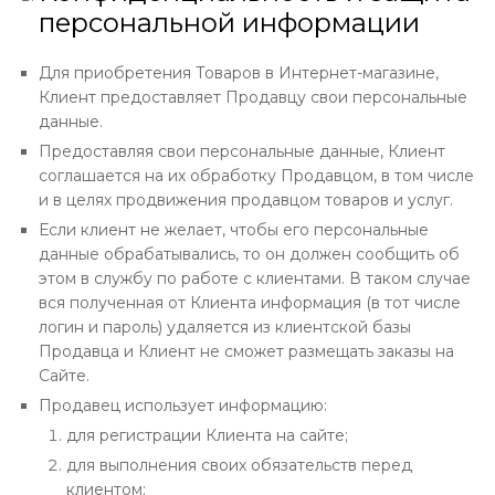
персональной информации
Для приобретения Товаров в Интернет-магазине,
Клиент предоставляет Продавцу свои персональные
данные.
Предоставляя свои персональные данные, Клиент
соглашается на их обработку Продавцом, в том числе
и в целях продвижения продавцом товаров и услуг.
Если клиент не желает, чтобы его персональные
данные обрабатывались, то он должен сообщить об
этом в службу по работе с клиентами. В таком случае
вся полученная от Клиента информация (в тот числе
логин и пароль) удаляется из клиентской базы
Продавца и Клиент не сможет размещать заказы на
Сайте.
Продавец использует информацию:
для регистрации Клиента на сайте;
для выполнения своих обязательств перед
клиентом;