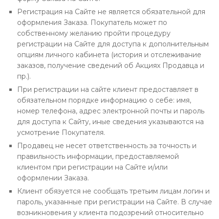
Регистрация на Сайте не является обязательной для
оформления Заказа. Покупатель может по
собственному желанию пройти процедуру
регистрации на Сайте для доступа к дополнительным
опциям личного кабинета (история и отслеживание
заказов, получение сведений об Акциях Продавца и
пр.).
При регистрации на сайте клиент предоставляет в
обязательном порядке информацию о себе: имя,
номер телефона, адрес электронной почты и пароль
для доступа к Сайту, иные сведения указываются на
усмотрение Покупателя.
Продавец не несет ответственность за точность и
правильность информации, предоставляемой
клиентом при регистрации на Сайте и/или
оформлении Заказа.
Клиент обязуется не сообщать третьим лицам логин и
пароль, указанные при регистрации на Сайте. В случае
возникновения у клиента подозрений относительно