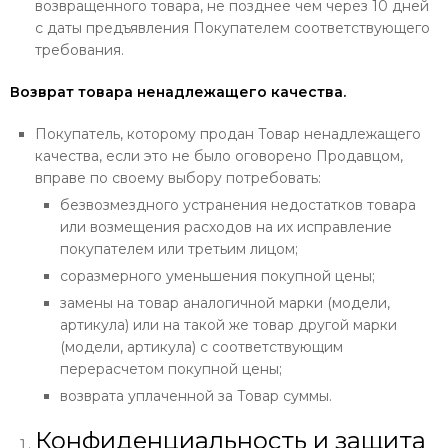
возвращенного товара, не позднее чем через 10 дней
с даты предъявления Покупателем соответствующего
требования.
Возврат товара ненадлежащего качества.
Покупатель, которому продан Товар ненадлежащего
качества, если это не было оговорено Продавцом,
вправе по своему выбору потребовать:
безвозмездного устранения недостатков товара
или возмещения расходов на их исправление
покупателем или третьим лицом;
соразмерного уменьшения покупной цены;
замены на товар аналогичной марки (модели,
артикула) или на такой же товар другой марки
(модели, артикула) с соответствующим
перерасчетом покупной цены;
возврата уплаченной за Товар суммы.
Конфиденциальность и защита