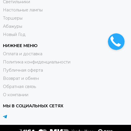
Светильники
Настольные лампы
Торшеры
Абажуры
Новый Год
НИЖНЕЕ МЕНЮ
Оплата и доставка
Политика конфиденциальности
Публичная оферта
Возврат и обмен
Обратная связь
О компании
МЫ В СОЦИАЛЬНЫХ СЕТЯХ