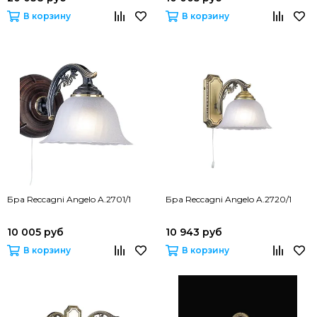
В корзину
В корзину
Бра Reccagni Angelo A.2701/1
Бра Reccagni Angelo A.2720/1
10 005 руб
10 943 руб
В корзину
В корзину