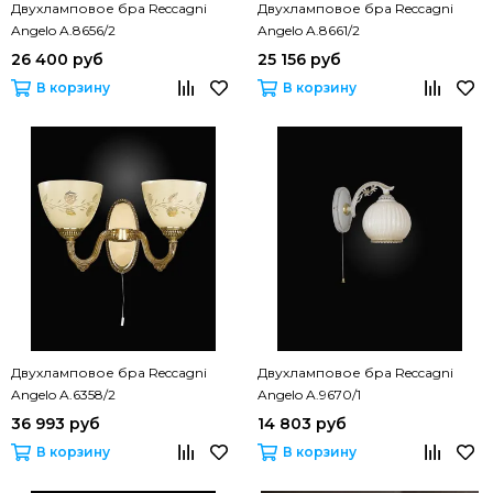
Двухламповое бра Reccagni
Двухламповое бра Reccagni
Angelo A.8656/2
Angelo A.8661/2
26 400 руб
25 156 руб
В корзину
В корзину
Двухламповое бра Reccagni
Двухламповое бра Reccagni
Angelo A.6358/2
Angelo A.9670/1
36 993 руб
14 803 руб
В корзину
В корзину