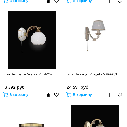
В корзину
В корзину
Бра Reccagni Angelo A.8605/1
Бра Reccagni Angelo A.9660/1
13 592 руб
24 571 руб
В корзину
В корзину