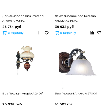
Двухламповое бра Reccagni
Двухламповое бра Reccagni
Angelo A.7055/2
Angelo A.9660/2
26 754 руб
39 932 руб
В корзину
В корзину
Бра Reccagni Angelo A.2401/1
Бра Reccagni Angelo A.2700/1
20 038 руб
10 005 руб