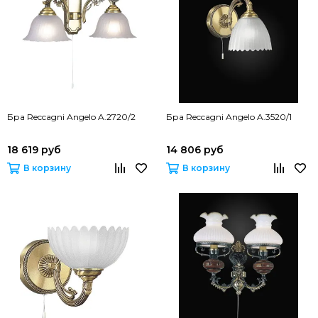
Бра Reccagni Angelo A.2720/2
Бра Reccagni Angelo A.3520/1
18 619 руб
14 806 руб
В корзину
В корзину