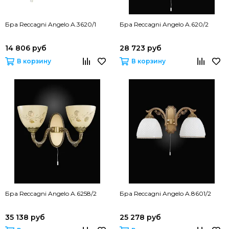
Бра Reccagni Angelo A.3620/1
Бра Reccagni Angelo A.620/2
14 806 руб
28 723 руб
В корзину
В корзину
Бра Reccagni Angelo A.6258/2
Бра Reccagni Angelo A.8601/2
35 138 руб
25 278 руб