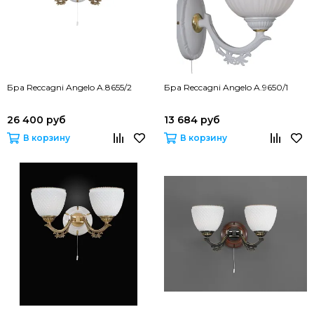
Бра Reccagni Angelo A.8655/2
Бра Reccagni Angelo A.9650/1
26 400 руб
13 684 руб
В корзину
В корзину