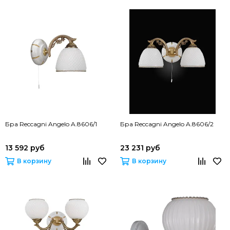
Бра Reccagni Angelo A.8606/1
Бра Reccagni Angelo A.8606/2
13 592 руб
23 231 руб
В корзину
В корзину