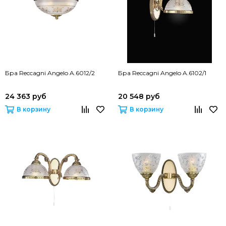
Бра Reccagni Angelo A.6012/2
Бра Reccagni Angelo A.6102/1
24 363 руб
20 548 руб
В корзину
В корзину