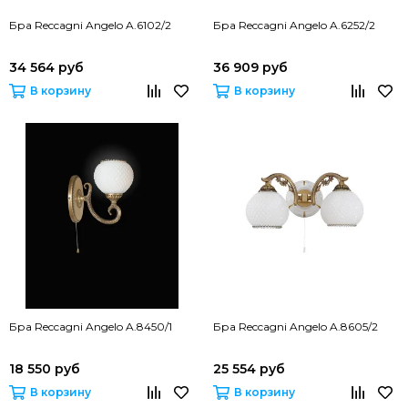
Бра Reccagni Angelo A.6102/2
Бра Reccagni Angelo A.6252/2
34 564 руб
36 909 руб
В корзину
В корзину
Бра Reccagni Angelo A.8450/1
Бра Reccagni Angelo A.8605/2
18 550 руб
25 554 руб
В корзину
В корзину