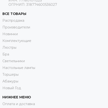
ИНН: 771801011225
ОГРНИП: 318774600536027
ВСЕ ТОВАРЫ
Распродажа
Производители
Новинки
Комплектующие
Люстры
Бра
Светильники
Настольные лампы
Торшеры
Абажуры
Новый Год
НИЖНЕЕ МЕНЮ
Оплата и доставка