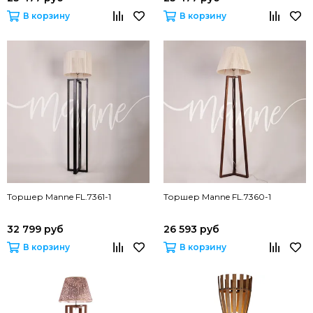
В корзину
В корзину
Торшер Manne FL.7361-1
Торшер Manne FL.7360-1
32 799 руб
26 593 руб
В корзину
В корзину