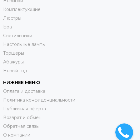
Новинки
Комплектующие
Люстры
Бра
Светильники
Настольные лампы
Торшеры
Абажуры
Новый Год
НИЖНЕЕ МЕНЮ
Оплата и доставка
Политика конфиденциальности
Публичная оферта
Возврат и обмен
Обратная связь
О компании