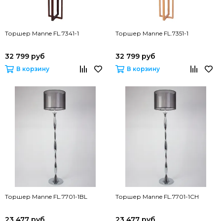
Торшер Manne FL.7341-1
Торшер Manne FL.7351-1
32 799 руб
32 799 руб
В корзину
В корзину
Торшер Manne FL.7701-1BL
Торшер Manne FL.7701-1CH
23 477 руб
23 477 руб