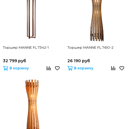
Торшер MANNE FL.7342-1
Торшер MANNE FL.7610-2
32 799 руб
26 190 руб
В корзину
В корзину