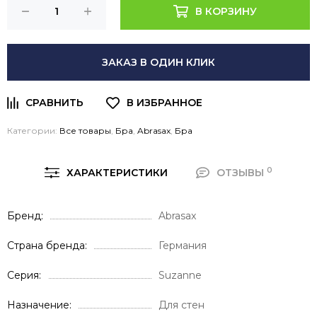
В КОРЗИНУ
ЗАКАЗ В ОДИН КЛИК
Категории:
Все товары
,
Бра
,
Abrasax
,
Бра
0
ХАРАКТЕРИСТИКИ
ОТЗЫВЫ
Бренд
Abrasax
Страна бренда
Германия
Серия
Suzanne
Назначение
Для стен