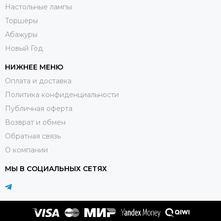
Настольные лампы
Торшеры
Абажуры
Новый Год
НИЖНЕЕ МЕНЮ
Оплата и доставка
Политика конфиденциальности
Публичная оферта
Возврат и обмен
Обратная связь
О компании
МЫ В СОЦИАЛЬНЫХ СЕТЯХ