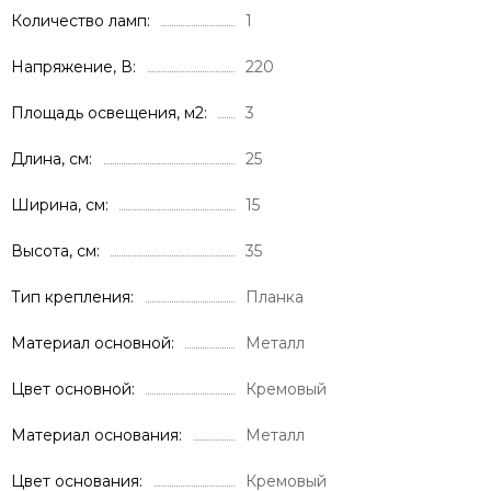
Количество ламп
1
Напряжение, В
220
Площадь освещения, м2
3
Длина, см
25
Ширина, см
15
Высота, см
35
Тип крепления
Планка
Материал основной
Металл
Цвет основной
Кремовый
Материал основания
Металл
Цвет основания
Кремовый