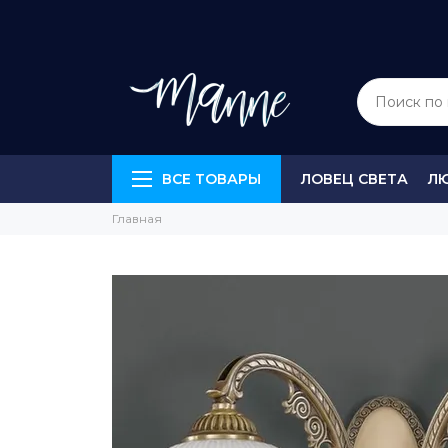
ВСЕ ТОВАРЫ
ЛОВЕЦ СВЕТА
Л
Главная