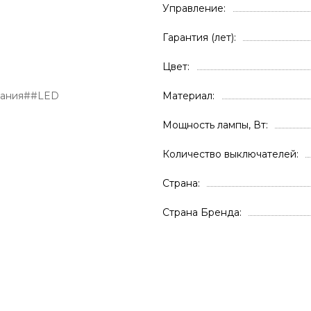
Управление
Гарантия (лет)
Цвет
вания##LED
Материал
Мощность лампы, Вт
Количество выключателей
Страна
Страна Бренда