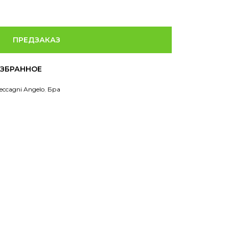
ПРЕДЗАКАЗ
eccagni Angelo
,
Бра