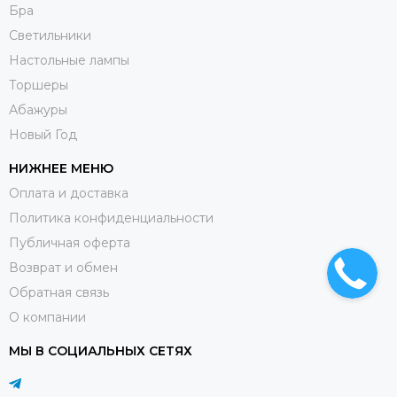
Бра
Светильники
Настольные лампы
Торшеры
Абажуры
Новый Год
НИЖНЕЕ МЕНЮ
Оплата и доставка
Политика конфиденциальности
Публичная оферта
Возврат и обмен
Обратная связь
О компании
МЫ В СОЦИАЛЬНЫХ СЕТЯХ