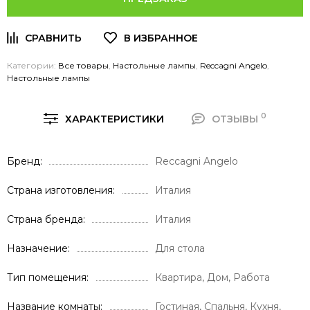
Категории:
Все товары
,
Настольные лампы
,
Reccagni Angelo
,
Настольные лампы
0
ХАРАКТЕРИСТИКИ
ОТЗЫВЫ
Бренд
Reccagni Angelo
Страна изготовления
Италия
Страна бренда
Италия
Назначение
Для стола
Тип помещения
Квартира, Дом, Работа
Название комнаты
Гостиная, Спальня, Кухня,