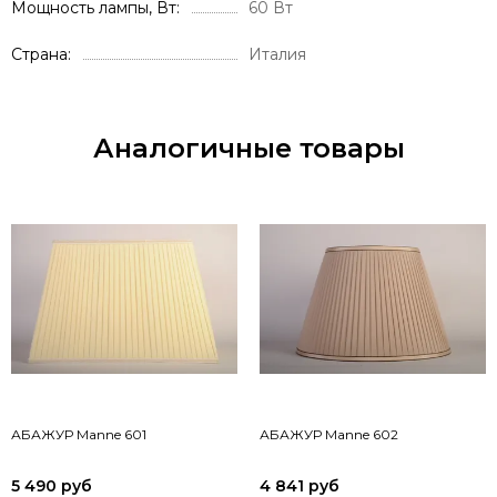
Мощность лампы, Вт
60 Вт
Страна
Италия
Аналогичные товары
АБАЖУР Manne 601
АБАЖУР Manne 602
5 490 руб
4 841 руб