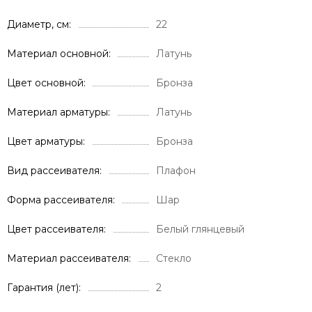
Диаметр, см
22
Материал основной
Латунь
Цвет основной
Бронза
Материал арматуры
Латунь
Цвет арматуры
Бронза
Вид рассеивателя
Плафон
Форма рассеивателя
Шар
Цвет рассеивателя
Белый глянцевый
Материал рассеивателя
Стекло
Гарантия (лет)
2