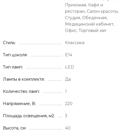
Прихожая, Кафе и
ресторан, Салон красоты,
Студия, Обеденная,
Медицинский кабинет,
Офис, Торговый зал
Стиль
Классика
Тип цоколя
E14
Тип ламп
LED
Лампы в комплекте
Да
Количество ламп
1
Напряжение, В
220
Площадь освещения, м2
3
Высота, см
40