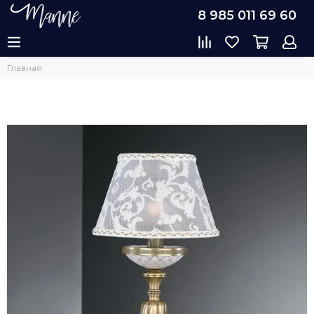
8 985 011 69 60
Главная