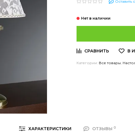
Оставить 
Категории:
Все товары
,
Насто
0
ХАРАКТЕРИСТИКИ
ОТЗЫВЫ