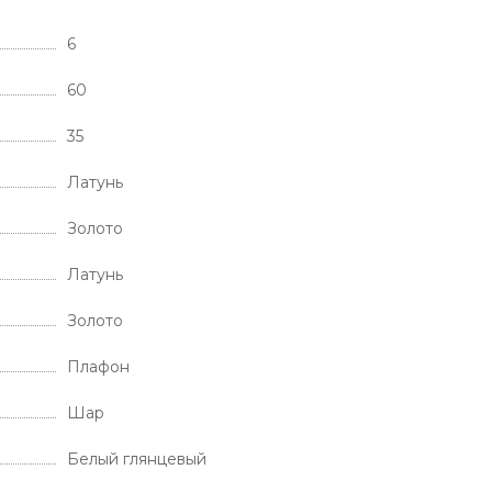
6
60
35
Латунь
Золото
Латунь
Золото
Плафон
Шар
Белый глянцевый