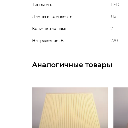
Тип ламп
LED
Лампы в комплекте
Да
Количество ламп
2
Напряжение, В
220
Аналогичные товары