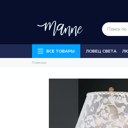
ВСЕ ТОВАРЫ
ЛОВЕЦ СВЕТА
Л
Главная