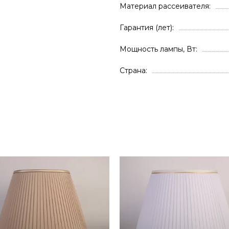
Материал рассеивателя
Гарантия (лет)
Мощность лампы, Вт
Страна