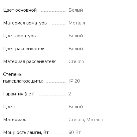
Цвет основной
Белый
Материал арматуры
Металл
Цвет арматуры
Белый
Цвет рассеивателя
Белый
Материал рассеивателя
Стекло
Степень
пылевлагозащиты
IP 20
Гарантия (лет)
2
Цвет
Белый
Материал
Стекло, Металл
Мощность лампы, Вт
60 Вт