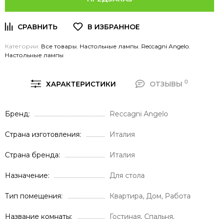
Категории:
Все товары
,
Настольные лампы
,
Reccagni Angelo
,
Настольные лампы
0
ХАРАКТЕРИСТИКИ
ОТЗЫВЫ
Бренд
Reccagni Angelo
Страна изготовления
Италия
Страна бренда
Италия
Назначение
Для стола
Тип помещения
Квартира, Дом, Работа
Название комнаты
Гостиная, Спальня,