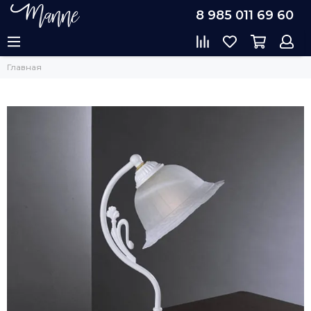
8 985 011 69 60
Главная