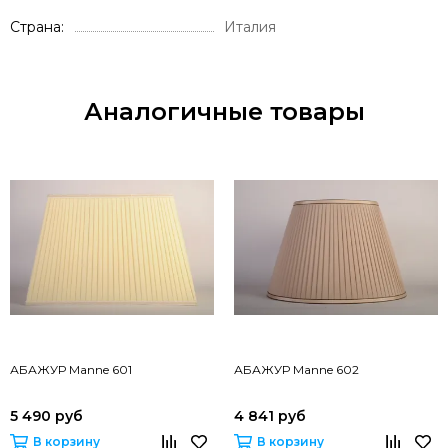
Страна
Италия
Аналогичные товары
АБАЖУР Manne 601
АБАЖУР Manne 602
5 490 руб
4 841 руб
В корзину
В корзину