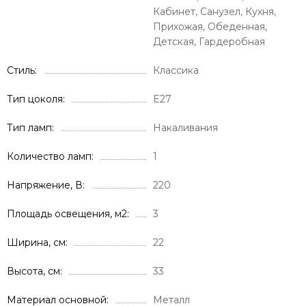
Кабинет, Санузел, Кухня,
Прихожая, Обеденная,
Детская, Гардеробная
Стиль
Классика
Тип цоколя
E27
Тип ламп
Накаливания
Количество ламп
1
Напряжение, В
220
Площадь освещения, м2
3
Ширина, см
22
Высота, см
33
Материал основной
Металл