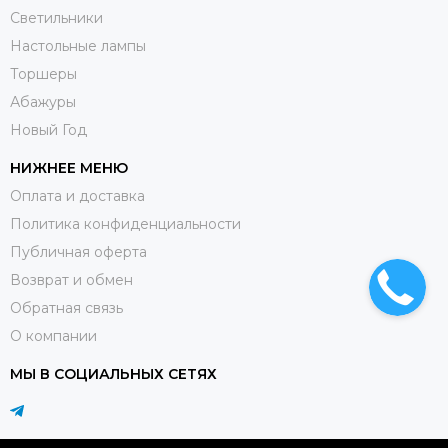
Светильники
Настольные лампы
Торшеры
Абажуры
Новый Год
НИЖНЕЕ МЕНЮ
Оплата и доставка
Политика конфиденциальности
Публичная оферта
Возврат и обмен
Обратная связь
О компании
МЫ В СОЦИАЛЬНЫХ СЕТЯХ