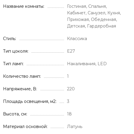
Название комнаты
Гостиная, Спальня,
Кабинет, Санузел, Кухня,
Прихожая, Обеденная,
Детская, Гардеробная
Стиль
Классика
Тип цоколя
E27
Тип ламп
Накаливания, LED
Количество ламп
1
Напряжение, В
220
Площадь освещения, м2
3
Высота, см
18
Материал основной
Латунь