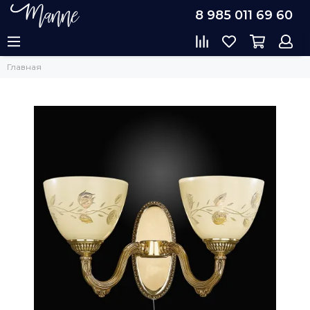
8 985 011 69 60
Главная