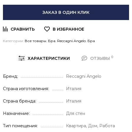
ЗАКАЗ В ОДИН КЛИК
Категории:
Все товары
,
Бра
,
Reccagni Angelo
,
Бра
0
ХАРАКТЕРИСТИКИ
ОТЗЫВЫ
Бренд
Reccagni Angelo
Страна изготовления
Италия
Страна бренда
Италия
Назначение
Для стен
Тип помещения
Квартира, Дом, Работа