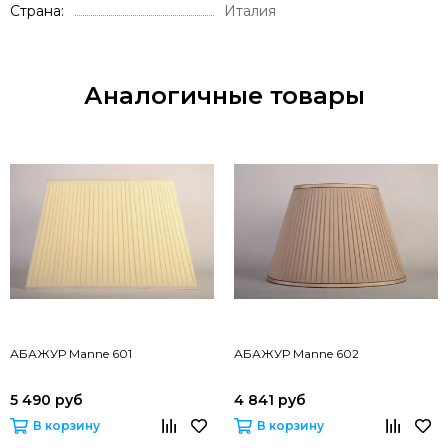
Страна
Италия
Аналогичные товары
АБАЖУР Manne 601
АБАЖУР Manne 602
5 490 руб
4 841 руб
В корзину
В корзину