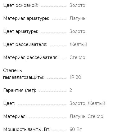
Цвет основной
Золото
Материал арматуры
Латунь
Цвет арматуры
Золото
Цвет рассеивателя
Желтый
Материал рассеивателя
Стекло
Степень
пылевлагозащиты
IP 20
Гарантия (лет)
2
Цвет
Золото, Желтый
Материал
Латунь, Стекло
Мощность лампы, Вт
60 Вт