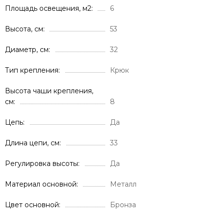
Площадь освещения, м2
6
Высота, см
53
Диаметр, см
32
Тип крепления
Крюк
Высота чаши крепления,
см
8
Цепь
Да
Длина цепи, см
33
Регулировка высоты
Да
Материал основной
Металл
Цвет основной
Бронза