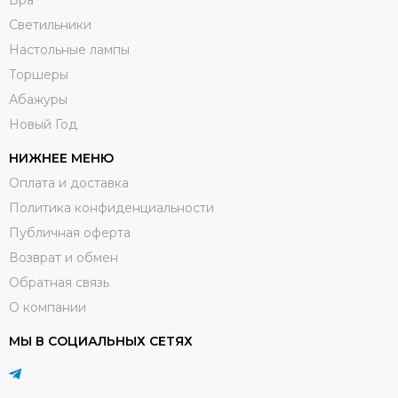
Светильники
Настольные лампы
Торшеры
Абажуры
Новый Год
НИЖНЕЕ МЕНЮ
Оплата и доставка
Политика конфиденциальности
Публичная оферта
Возврат и обмен
Обратная связь
О компании
МЫ В СОЦИАЛЬНЫХ СЕТЯХ