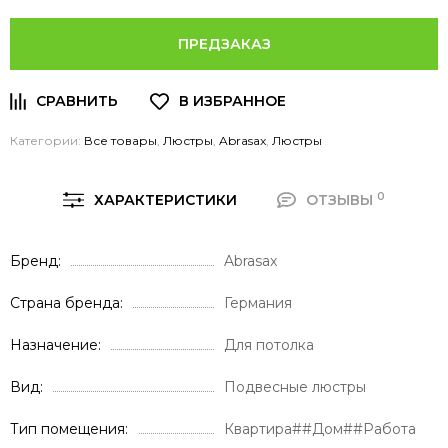
ПРЕДЗАКАЗ
Категории:
Все товары
,
Люстры
,
Abrasax
,
Люстры
0
ХАРАКТЕРИСТИКИ
ОТЗЫВЫ
Бренд
Abrasax
Страна бренда
Германия
Назначение
Для потолка
Вид
Подвесные люстры
Тип помещения
Квартира##Дом##Работа