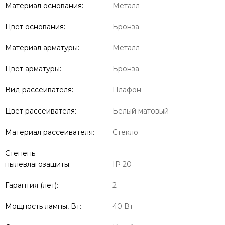
Материал основания
Металл
Цвет основания
Бронза
Материал арматуры
Металл
Цвет арматуры
Бронза
Вид рассеивателя
Плафон
Цвет рассеивателя
Белый матовый
Материал рассеивателя
Стекло
Степень
пылевлагозащиты
IP 20
Гарантия (лет)
2
Мощность лампы, Вт
40 Вт