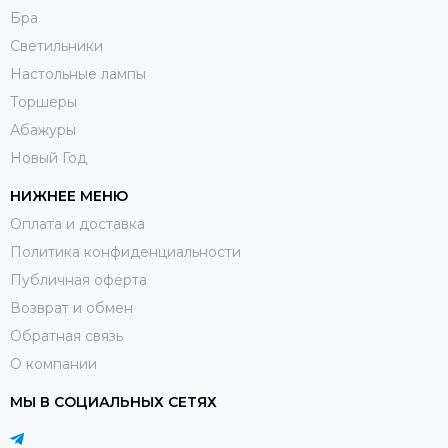
Бра
Светильники
Настольные лампы
Торшеры
Абажуры
Новый Год
НИЖНЕЕ МЕНЮ
Оплата и доставка
Политика конфиденциальности
Публичная оферта
Возврат и обмен
Обратная связь
О компании
МЫ В СОЦИАЛЬНЫХ СЕТЯХ