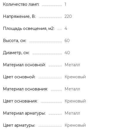
Количество ламп
1
Напряжение, В
220
Площадь освещения, м2
4
Высота, см
60
Диаметр, см
40
Материал основной
Металл
Цвет основной
Кремовый
Материал основания
Металл
Цвет основания
Кремовый
Материал арматуры
Металл
Цвет арматуры
Кремовый