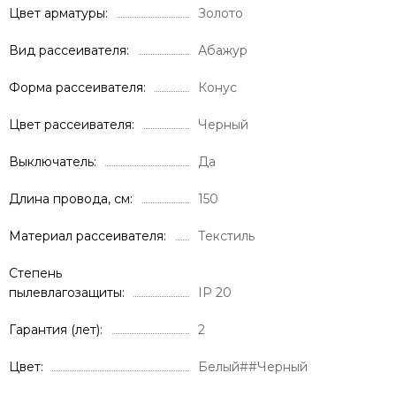
Цвет арматуры
Золото
Вид рассеивателя
Абажур
Форма рассеивателя
Конус
Цвет рассеивателя
Черный
Выключатель
Да
Длина провода, см
150
Материал рассеивателя
Текстиль
Степень
пылевлагозащиты
IP 20
Гарантия (лет)
2
Цвет
Белый##Черный