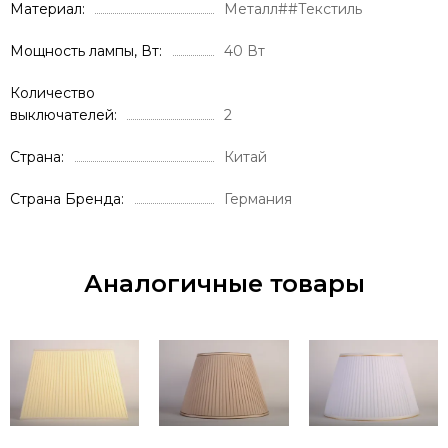
Материал
Металл##Текстиль
Мощность лампы, Вт
40 Вт
Количество
выключателей
2
Страна
Китай
Страна Бренда
Германия
Аналогичные товары