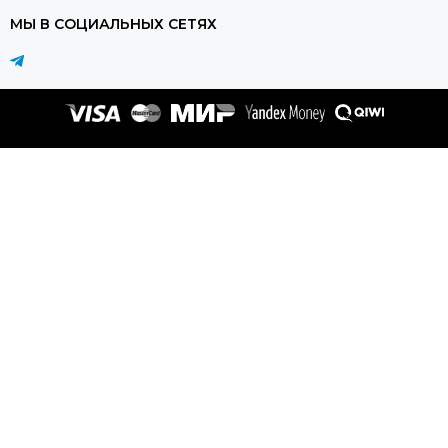
МЫ В СОЦИАЛЬНЫХ СЕТЯХ