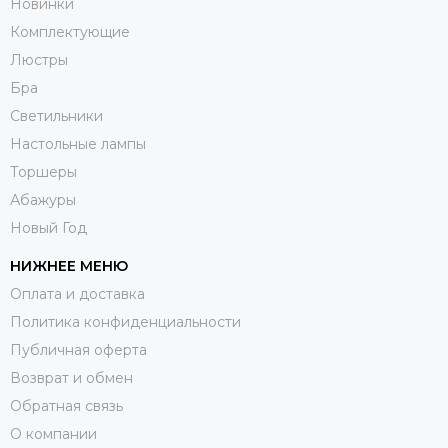
Новинки
Комплектующие
Люстры
Бра
Светильники
Настольные лампы
Торшеры
Абажуры
Новый Год
НИЖНЕЕ МЕНЮ
Оплата и доставка
Политика конфиденциальности
Публичная оферта
Возврат и обмен
Обратная связь
О компании