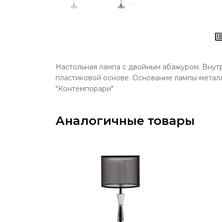
Настольная лампа с двойным абажуром. Внутр
пластиковой основе. Основание лампы-металл
"Контемпорари"
Аналогичные товары