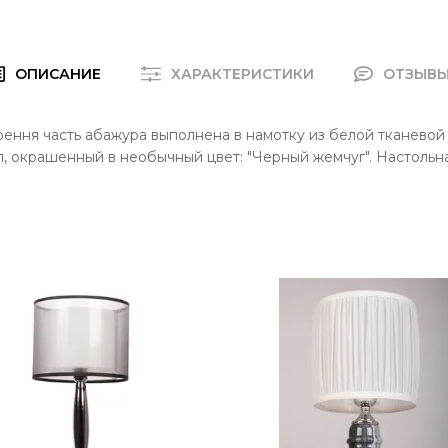
ОПИСАНИЕ
ХАРАКТЕРИСТИКИ
ОТЗЫВ
ення часть абажура выполнена в намотку из белой тканевой 
, окрашенный в необычный цвет: "Черный жемчуг". Настольн