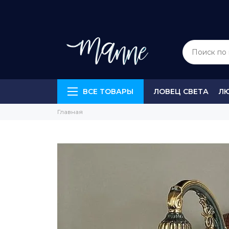
ВСЕ ТОВАРЫ
ЛОВЕЦ СВЕТА
Л
Главная