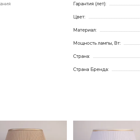
ания
Гарантия (лет)
Цвет
Материал
Мощность лампы, Вт
Страна
Страна Бренда