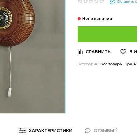
Оставить 
Категории:
Все товары
,
Бра
,
R
0
ХАРАКТЕРИСТИКИ
ОТЗЫВЫ