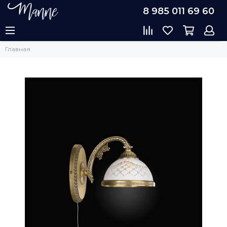
8 985 011 69 60
Главная