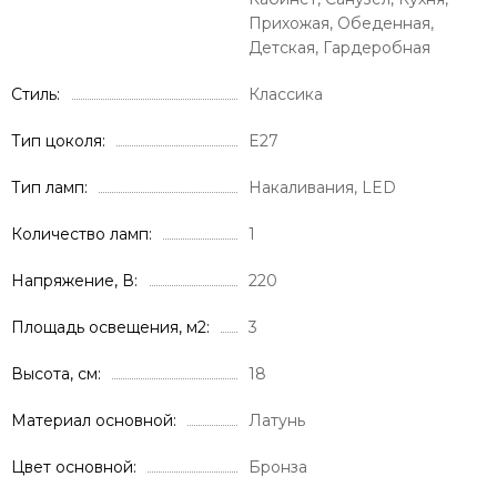
Прихожая, Обеденная,
Детская, Гардеробная
Стиль
Классика
Тип цоколя
E27
Тип ламп
Накаливания, LED
Количество ламп
1
Напряжение, В
220
Площадь освещения, м2
3
Высота, см
18
Материал основной
Латунь
Цвет основной
Бронза