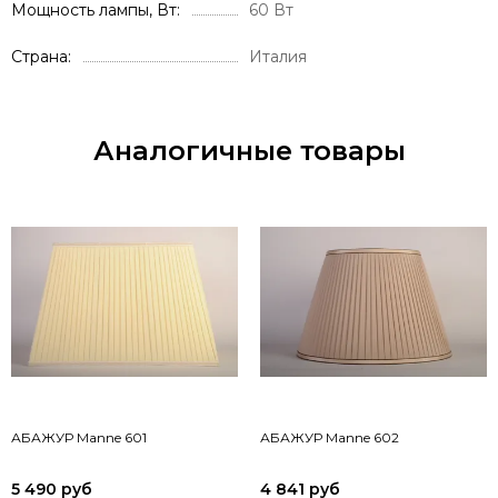
Мощность лампы, Вт
60 Вт
Страна
Италия
Аналогичные товары
АБАЖУР Manne 601
АБАЖУР Manne 602
5 490 руб
4 841 руб