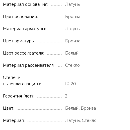
Материал основания
Латунь
Цвет основания
Бронза
Материал арматуры
Латунь
Цвет арматуры
Бронза
Цвет рассеивателя
Белый
Материал рассеивателя
Стекло
Степень
пылевлагозащиты
IP 20
Гарантия (лет)
2
Цвет
Белый, Бронза
Материал
Латунь, Стекло