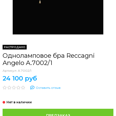
РАСПРОДАНО
Одноламповое бра Reccagni
Angelo A.7002/1
Артикул:
A.7002/1
24 100 руб
Оставить отзыв
ПРЕДЗАКАЗ