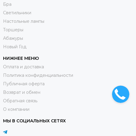
Бра
Светильники
Настольные лампы
Торшеры
Абажуры
Новый Год
НИЖНЕЕ МЕНЮ
Оплата и доставка
Политика конфиденциальности
Публичная оферта
Возврат и обмен
Обратная связь
О компании
МЫ В СОЦИАЛЬНЫХ СЕТЯХ