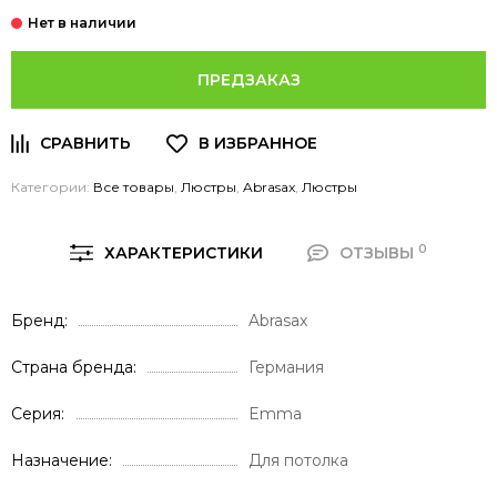
ПРЕДЗАКАЗ
Категории:
Все товары
,
Люстры
,
Abrasax
,
Люстры
0
ХАРАКТЕРИСТИКИ
ОТЗЫВЫ
Бренд
Abrasax
Страна бренда
Германия
Серия
Emma
Назначение
Для потолка