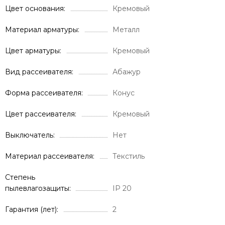
Цвет основания
Кремовый
Материал арматуры
Металл
Цвет арматуры
Кремовый
Вид рассеивателя
Абажур
Форма рассеивателя
Конус
Цвет рассеивателя
Кремовый
Выключатель
Нет
Материал рассеивателя
Текстиль
Степень
пылевлагозащиты
IP 20
Гарантия (лет)
2