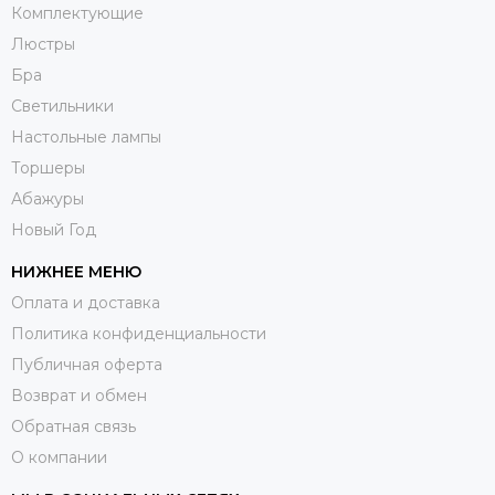
Комплектующие
Люстры
Бра
Светильники
Настольные лампы
Торшеры
Абажуры
Новый Год
НИЖНЕЕ МЕНЮ
Оплата и доставка
Политика конфиденциальности
Публичная оферта
Возврат и обмен
Обратная связь
О компании