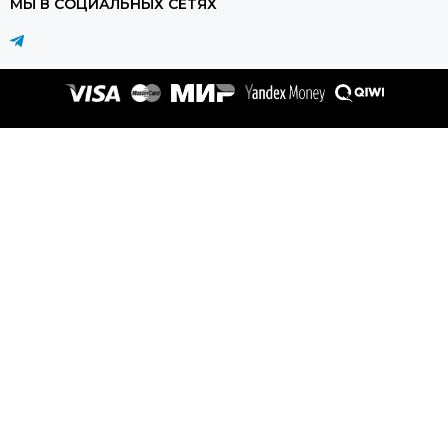
МЫ В СОЦИАЛЬНЫХ СЕТЯХ