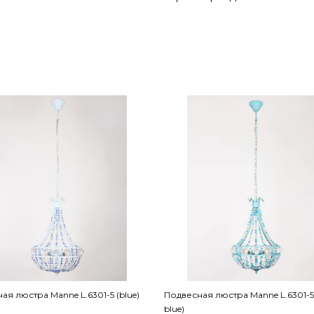
ая люстра Manne L.6301-5 (blue)
Подвесная люстра Manne L.6301-5 
blue)