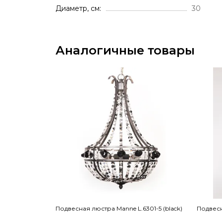
Диаметр, см
30
Аналогичные товары
Подвесная люстра Manne L.6301-5 (black)
Подвесн