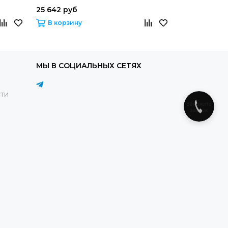
25 642 руб
25 643 руб
В корзину
В корзину
МЫ В СОЦИАЛЬНЫХ СЕТЯХ
ти
Закажите
звонок