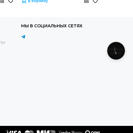
В корзину
В корзину
МЫ В СОЦИАЛЬНЫХ СЕТЯХ
ти
Закажите
звонок