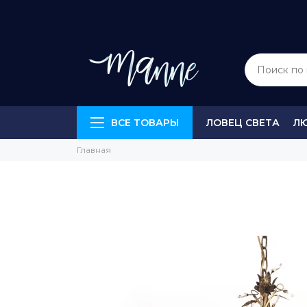
ВСЕ ТОВАРЫ
ЛОВЕЦ СВЕТА
Л
Главная