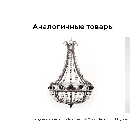
Аналогичные товары
Подвесная люстра Manne L.6301-5 (black)
Подвесн