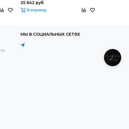
25 642 руб
25 643 руб
В корзину
В корзину
МЫ В СОЦИАЛЬНЫХ СЕТЯХ
ти
Закажите
звонок