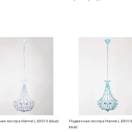
ая люстра Manne L.6301-5 (blue)
Подвесная люстра Manne L.6301-5 
blue)