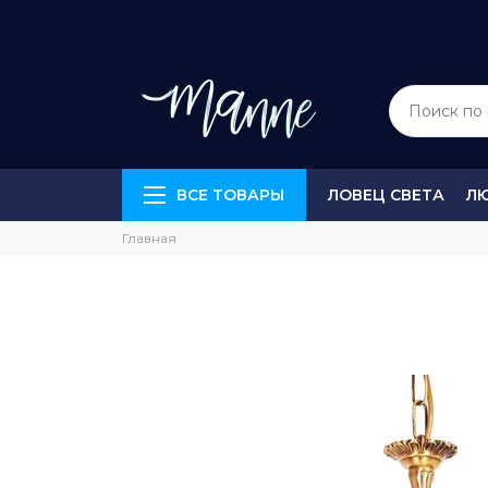
ВСЕ ТОВАРЫ
ЛОВЕЦ СВЕТА
Л
Главная