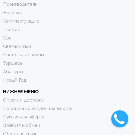
Производители
Новинки
Комплектующие
Люстры
Бра
Светильники
Настольные лампы
Торшеры
Абажуры
Новый Год
НИЖНЕЕ МЕНЮ
Оплата и доставка
Политика конфиденциальности
Публичная оферта
Возврат и обмен
Обратная связь