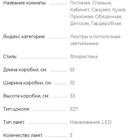
Название комнаты
Гостиная, Спальня,
Кабинет, Санузел, Кухня,
Прихожая, Обеденная,
Детская, Гардеробная
Яндекс категория
Люстры и потолочные
светильники
Стиль
Флористика
Длина коробки, см
53
Ширина коробки, см
53
Высота коробки, см
33
Тип цоколя
Е27
Тип ламп
Накаливания, LED
Количество ламп
3