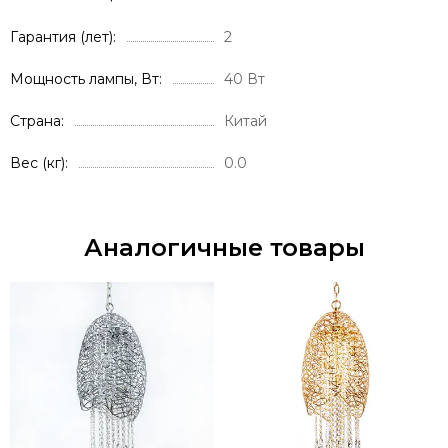
Гарантия (лет)
2
Мощность лампы, Вт
40 Вт
Страна
Китай
Вес (кг)
0.0
Аналогичные товары