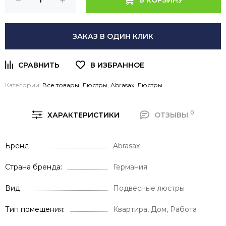
ЗАКАЗ В ОДИН КЛИК
Категории:
Все товары
,
Люстры
,
Abrasax
,
Люстры
0
ХАРАКТЕРИСТИКИ
ОТЗЫВЫ
Бренд
Abrasax
Страна бренда
Германия
Вид
Подвесные люстры
Тип помещения
Квартира, Дом, Работа