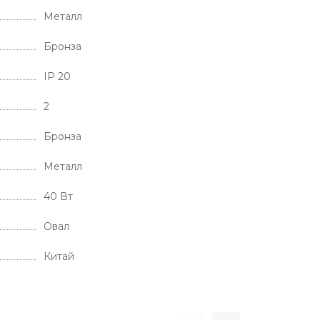
Металл
Бронза
IP 20
2
Бронза
Металл
40 Вт
Овал
Китай