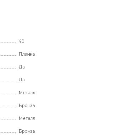
40
Планка
Да
Да
Металл
Бронза
Металл
Бронза