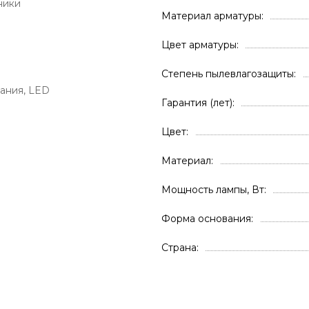
ники
Материал арматуры
Цвет арматуры
Степень пылевлагозащиты
ания, LED
Гарантия (лет)
Цвет
Материал
Мощность лампы, Вт
Форма основания
Страна