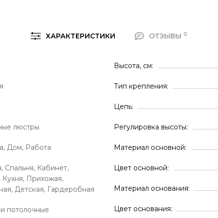
0
ХАРАКТЕРИСТИКИ
ОТЗЫВЫ
Высота, см
я
Тип крепления
Цепь
ные люстры
Регулировка высоты
а, Дом, Работа
Материал основной
, Спальня, Кабинет,
Цвет основной
, Кухня, Прихожая,
Материал основания
ая, Детская, Гардеробная
Цвет основания
и потолочные