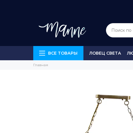
ВСЕ ТОВАРЫ
ЛОВЕЦ СВЕТА
Л
Главная