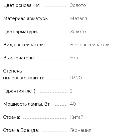
Цвет основания
Золото
Материал арматуры
Металл
Цвет арматуры
Золото
Вид рассеивателя
Без рассеивателя
Выключатель
Нет
Степень
пылевлагозащиты
IP 20
Гарантия (лет)
2
Мощность лампы, Вт
40
Страна
Китай
Страна Бренда
Германия