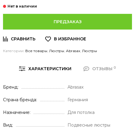
ПРЕДЗАКАЗ
Категории:
Все товары
,
Люстры
,
Abrasax
,
Люстры
0
ХАРАКТЕРИСТИКИ
ОТЗЫВЫ
Бренд
Abrasax
Страна бренда
Германия
Назначение
Для потолка
Вид
Подвесные люстры