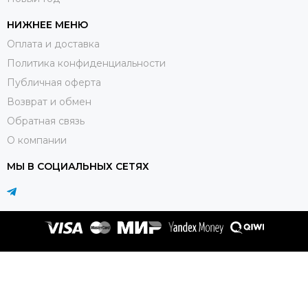
НИЖНЕЕ МЕНЮ
Оплата и доставка
Политика конфиденциальности
Публичная оферта
Возврат и обмен
Обратная связь
О компании
МЫ В СОЦИАЛЬНЫХ СЕТЯХ