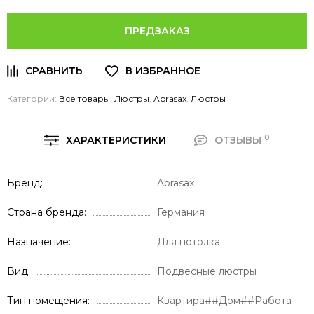
ПРЕДЗАКАЗ
Категории:
Все товары
,
Люстры
,
Abrasax
,
Люстры
0
ХАРАКТЕРИСТИКИ
ОТЗЫВЫ
Бренд
Abrasax
Страна бренда
Германия
Назначение
Для потолка
Вид
Подвесные люстры
Тип помещения
Квартира##Дом##Работа