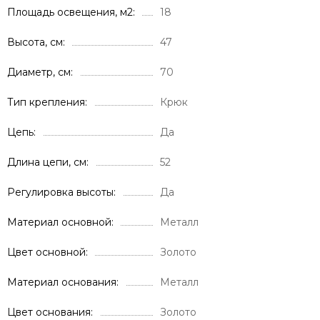
Площадь освещения, м2
18
Высота, см
47
Диаметр, см
70
Тип крепления
Крюк
Цепь
Да
Длина цепи, см
52
Регулировка высоты
Да
Материал основной
Металл
Цвет основной
Золото
Материал основания
Металл
Цвет основания
Золото