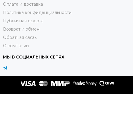
Оплата и доставка
Политика конфиденциальности
Публичная оферта
Возврат и обмен
Обратная связь
О компании
МЫ В СОЦИАЛЬНЫХ СЕТЯХ