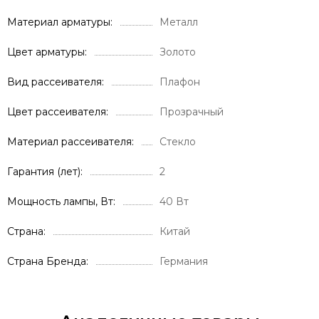
Материал арматуры
Металл
Цвет арматуры
Золото
Вид рассеивателя
Плафон
Цвет рассеивателя
Прозрачный
Материал рассеивателя
Стекло
Гарантия (лет)
2
Мощность лампы, Вт
40 Вт
Страна
Китай
Страна Бренда
Германия