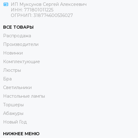
ИП Муксунов Сергей Алексеевич
ИНН: 771801011225
ОГРНИП: 318774600536027
ВСЕ ТОВАРЫ
Распродажа
Производители
Новинки
Комплектующие
Люстры
Бра
Светильники
Настольные лампы
Торшеры
Абажуры
Новый Год
НИЖНЕЕ МЕНЮ