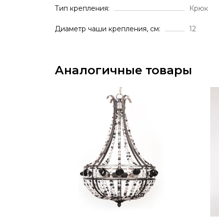
Тип крепления
Крюк
Диаметр чаши крепления, cм
12
Аналогичные товары