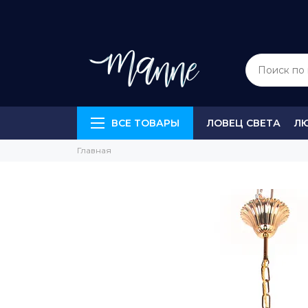
ВСЕ ТОВАРЫ
ЛОВЕЦ СВЕТА
Л
Главная