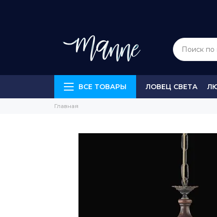
ВСЕ ТОВАРЫ
ЛОВЕЦ СВЕТА
Л
Главная