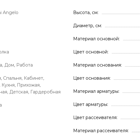
i Angelo
Высота, см
Диаметр, см
Материал основной
олка
Цвет основной
а, Дом, Работа
Материал основания
, Спальня, Кабинет,
Цвет основания
, Кухня, Прихожая,
Материал арматуры
ая, Детская, Гардеробная
Цвет арматуры
а
Цвет рассеивателя
Материал рассеивателя