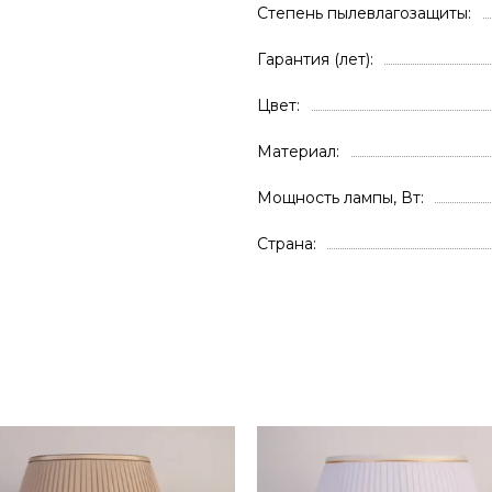
Степень пылевлагозащиты
Гарантия (лет)
Цвет
Материал
Мощность лампы, Вт
Страна