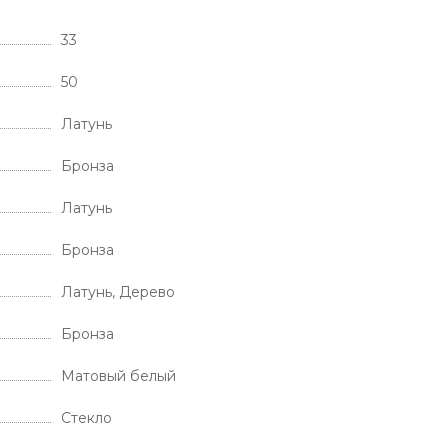
33
50
Латунь
Бронза
Латунь
Бронза
Латунь, Дерево
Бронза
Матовый белый
Стекло