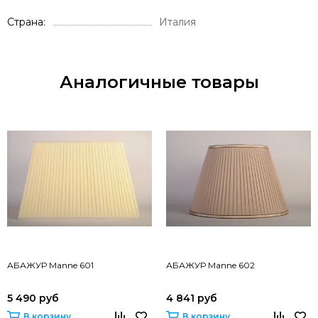
Страна
Италия
Аналогичные товары
АБАЖУР Manne 601
АБАЖУР Manne 602
5 490 руб
4 841 руб
В корзину
В корзину