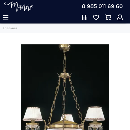
8 985 011 69 60
Главная