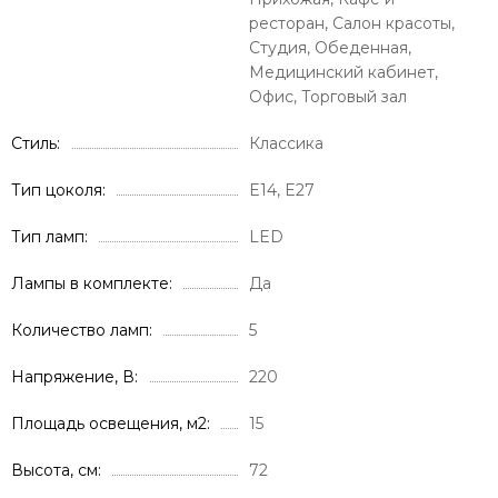
ресторан, Салон красоты,
Студия, Обеденная,
Медицинский кабинет,
Офис, Торговый зал
Стиль
Классика
Тип цоколя
E14, E27
Тип ламп
LED
Лампы в комплекте
Да
Количество ламп
5
Напряжение, В
220
Площадь освещения, м2
15
Высота, см
72