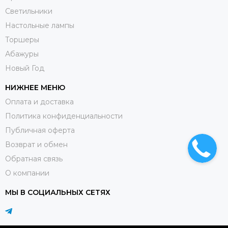
Светильники
Настольные лампы
Торшеры
Абажуры
Новый Год
НИЖНЕЕ МЕНЮ
Оплата и доставка
Политика конфиденциальности
Публичная оферта
Возврат и обмен
Обратная связь
О компании
МЫ В СОЦИАЛЬНЫХ СЕТЯХ