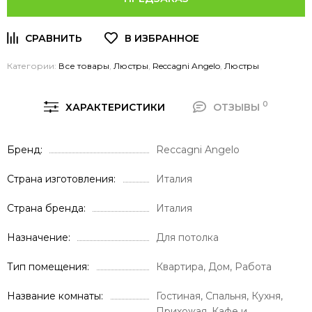
Категории:
Все товары
,
Люстры
,
Reccagni Angelo
,
Люстры
0
ХАРАКТЕРИСТИКИ
ОТЗЫВЫ
Бренд
Reccagni Angelo
Страна изготовления
Италия
Страна бренда
Италия
Назначение
Для потолка
Тип помещения
Квартира, Дом, Работа
Название комнаты
Гостиная, Спальня, Кухня,
Прихожая, Кафе и