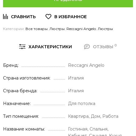
Категории:
Все товары
,
Люстры
,
Reccagni Angelo
,
Люстры
0
ХАРАКТЕРИСТИКИ
ОТЗЫВЫ
Бренд
Reccagni Angelo
Страна изготовления
Италия
Страна бренда
Италия
Назначение
Для потолка
Тип помещения
Квартира, Дом, Работа
Название комнаты
Гостиная, Спальня,
Кабинет, Санузел, Кухня,