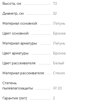
Высота, см
72
Диаметр, см
32
Материал основной
Латунь
Цвет основной
Бронза
Материал арматуры
Латунь
Цвет арматуры
Бронза
Цвет рассеивателя
Белый
Материал рассеивателя
Стекло
Степень
пылевлагозащиты
IP 20
Гарантия (лет)
2