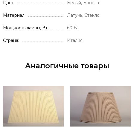
Цвет
Белый, Бронза
Материал
Латунь, Стекло
Мощность лампы, Вт
60 Вт
Страна
Италия
Аналогичные товары