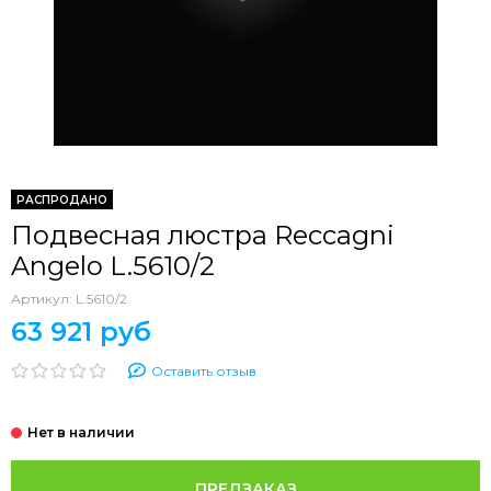
РАСПРОДАНО
Подвесная люстра Reccagni
Angelo L.5610/2
Артикул:
L.5610/2
63 921 руб
Оставить отзыв
ПРЕДЗАКАЗ