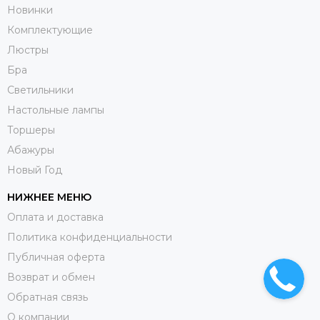
Новинки
Комплектующие
Люстры
Бра
Светильники
Настольные лампы
Торшеры
Абажуры
Новый Год
НИЖНЕЕ МЕНЮ
Оплата и доставка
Политика конфиденциальности
Публичная оферта
Возврат и обмен
Обратная связь
О компании