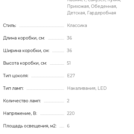
Прихожая, Обеденная,
Детская, Гардеробная
Стиль
Классика
Длина коробки, см
36
Ширина коробки, см
36
Высота коробки, см
51
Тип цоколя
E27
Тип ламп
Накаливания, LED
Количество ламп
2
Напряжение, В
220
Площадь освещения, м2
6