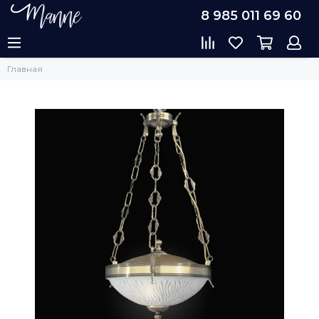
8 985 011 69 60
Главная