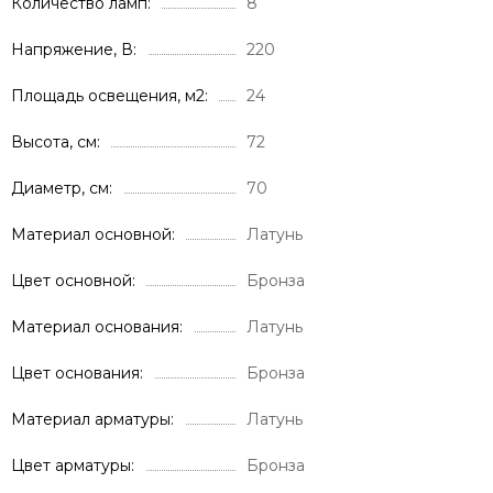
Количество ламп
8
Напряжение, В
220
Площадь освещения, м2
24
Высота, см
72
Диаметр, см
70
Материал основной
Латунь
Цвет основной
Бронза
Материал основания
Латунь
Цвет основания
Бронза
Материал арматуры
Латунь
Цвет арматуры
Бронза