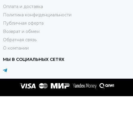
Оплата и доставка
Политика конфиденциальности
Публичная оферта
Возврат и обмен
Обратная связь
О компании
МЫ В СОЦИАЛЬНЫХ СЕТЯХ