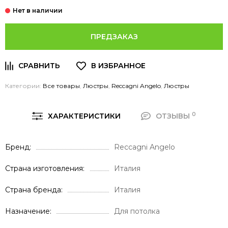
ПРЕДЗАКАЗ
Категории:
Все товары
,
Люстры
,
Reccagni Angelo
,
Люстры
0
ХАРАКТЕРИСТИКИ
ОТЗЫВЫ
Бренд
Reccagni Angelo
Страна изготовления
Италия
Страна бренда
Италия
Назначение
Для потолка