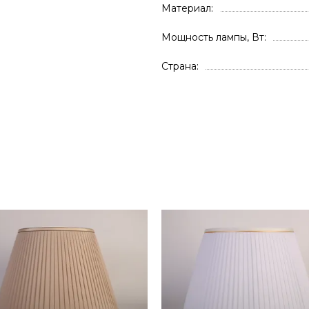
Материал
Мощность лампы, Вт
Страна