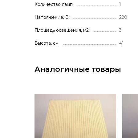
Количество ламп
1
Напряжение, В
220
Площадь освещения, м2
3
Высота, см
41
Аналогичные товары