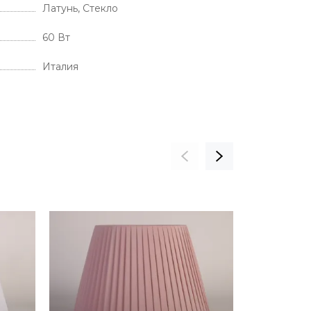
Латунь, Стекло
60 Вт
Италия