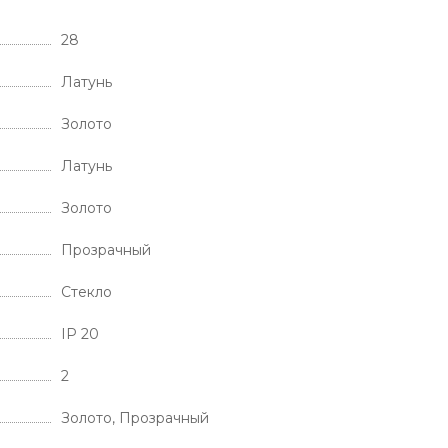
28
Латунь
Золото
Латунь
Золото
Прозрачный
Стекло
IP 20
2
Золото, Прозрачный