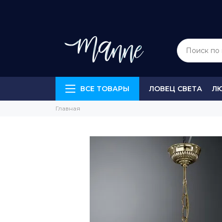
ВСЕ ТОВАРЫ
ЛОВЕЦ СВЕТА
Л
Главная