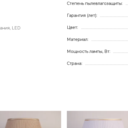
Степень пылевлагозащиты
Гарантия (лет)
Цвет
ания, LED
Материал
Мощность лампы, Вт
Страна