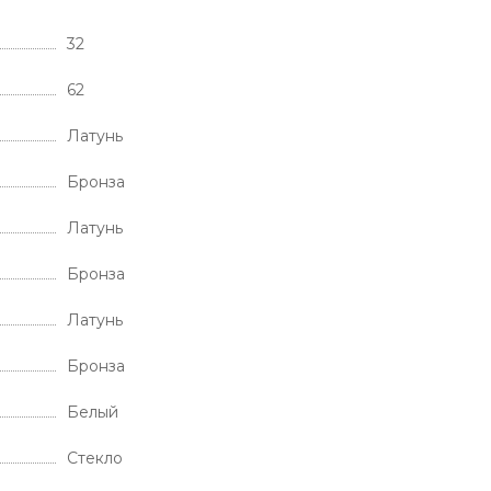
32
62
Латунь
Бронза
Латунь
Бронза
Латунь
Бронза
Белый
Стекло