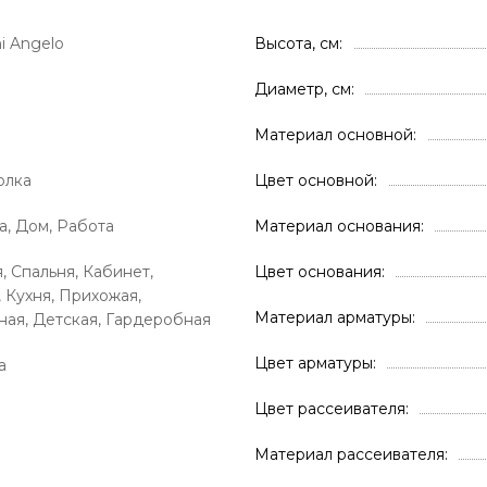
i Angelo
Высота, см
Диаметр, см
Материал основной
олка
Цвет основной
а, Дом, Работа
Материал основания
, Спальня, Кабинет,
Цвет основания
, Кухня, Прихожая,
Материал арматуры
ая, Детская, Гардеробная
Цвет арматуры
а
Цвет рассеивателя
Материал рассеивателя