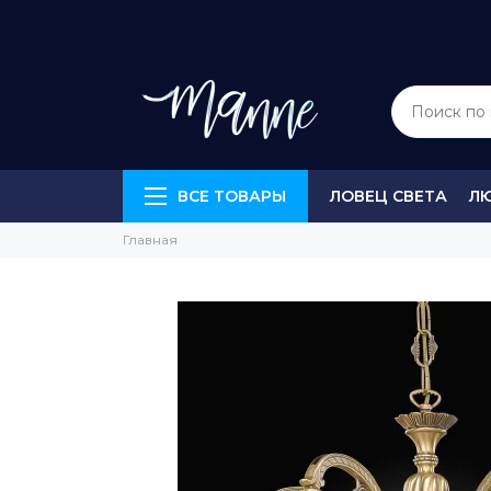
ВСЕ ТОВАРЫ
ЛОВЕЦ СВЕТА
Л
Главная