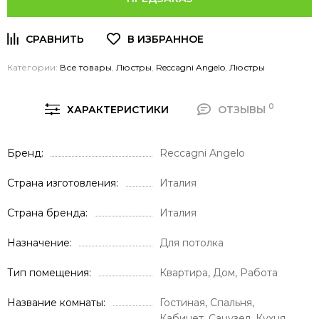
Категории:
Все товары
,
Люстры
,
Reccagni Angelo
,
Люстры
0
ХАРАКТЕРИСТИКИ
ОТЗЫВЫ
Бренд
Reccagni Angelo
Страна изготовления
Италия
Страна бренда
Италия
Назначение
Для потолка
Тип помещения
Квартира, Дом, Работа
Название комнаты
Гостиная, Спальня,
Кабинет, Санузел, Кухня,