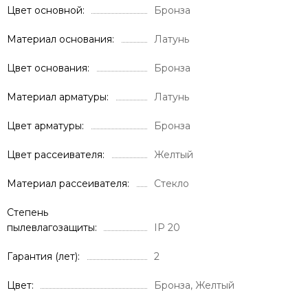
Цвет основной
Бронза
Материал основания
Латунь
Цвет основания
Бронза
Материал арматуры
Латунь
Цвет арматуры
Бронза
Цвет рассеивателя
Желтый
Материал рассеивателя
Стекло
Степень
пылевлагозащиты
IP 20
Гарантия (лет)
2
Цвет
Бронза, Желтый