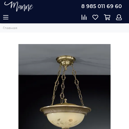
8 985 011 69 60
Главная