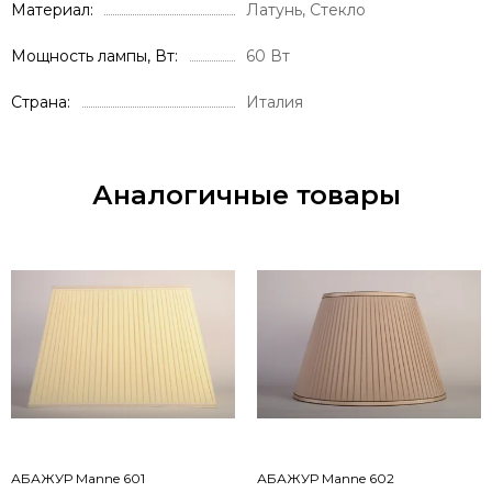
Материал
Латунь, Стекло
Мощность лампы, Вт
60 Вт
Страна
Италия
Аналогичные товары
АБАЖУР Manne 601
АБАЖУР Manne 602