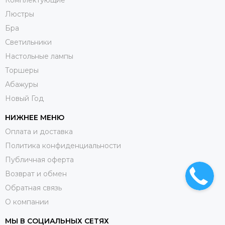
Люстры
Бра
Светильники
Настольные лампы
Торшеры
Абажуры
Новый Год
НИЖНЕЕ МЕНЮ
Оплата и доставка
Политика конфиденциальности
Публичная оферта
Возврат и обмен
Обратная связь
О компании
МЫ В СОЦИАЛЬНЫХ СЕТЯХ