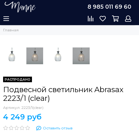
8 985 011 69 60
Главная
РАСПРОДАНО
Подвесной светильник Abrasax
2223/1 (clear)
Артикул:
2223/1(clear)
4 249 руб
Оставить отзыв