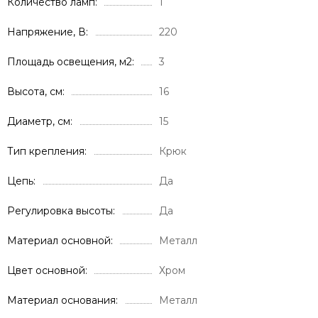
Количество ламп
1
Напряжение, В
220
Площадь освещения, м2
3
Высота, см
16
Диаметр, см
15
Тип крепления
Крюк
Цепь
Да
Регулировка высоты
Да
Материал основной
Металл
Цвет основной
Хром
Материал основания
Металл