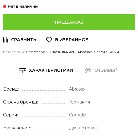
ПРЕДЗАКАЗ
Категории:
Все товары
,
Светильники
,
Abrasax
,
Светильники
0
ХАРАКТЕРИСТИКИ
ОТЗЫВЫ
Бренд
Abrasax
Страна бренда
Германия
Серия
Cornelia
Назначение
Для потолка