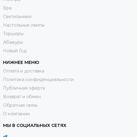
Бра
Светильники
Настольные лампы
Торшеры
Абажуры
Новый Год
НИЖНЕЕ МЕНЮ
Оплата и доставка
Политика конфиденциальности
Публичная оферта
Возврат и обмен
Обратная связь
О компании
МЫ В СОЦИАЛЬНЫХ СЕТЯХ