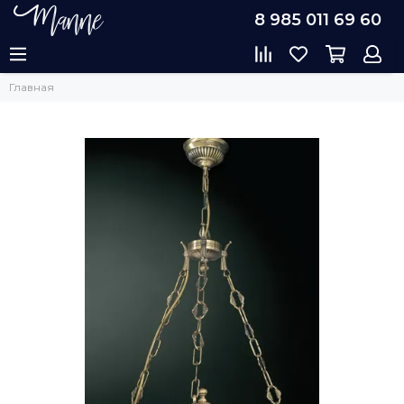
8 985 011 69 60
Главная