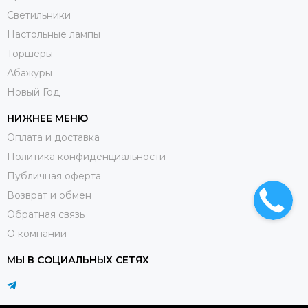
Светильники
Настольные лампы
Торшеры
Абажуры
Новый Год
НИЖНЕЕ МЕНЮ
Оплата и доставка
Политика конфиденциальности
Публичная оферта
Возврат и обмен
Обратная связь
О компании
МЫ В СОЦИАЛЬНЫХ СЕТЯХ