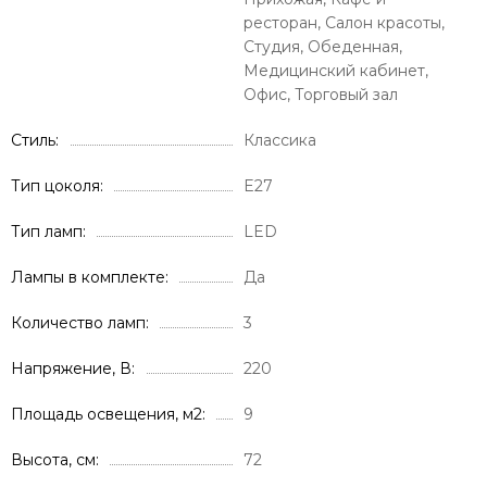
ресторан, Салон красоты,
Студия, Обеденная,
Медицинский кабинет,
Офис, Торговый зал
Стиль
Классика
Тип цоколя
E27
Тип ламп
LED
Лампы в комплекте
Да
Количество ламп
3
Напряжение, В
220
Площадь освещения, м2
9
Высота, см
72