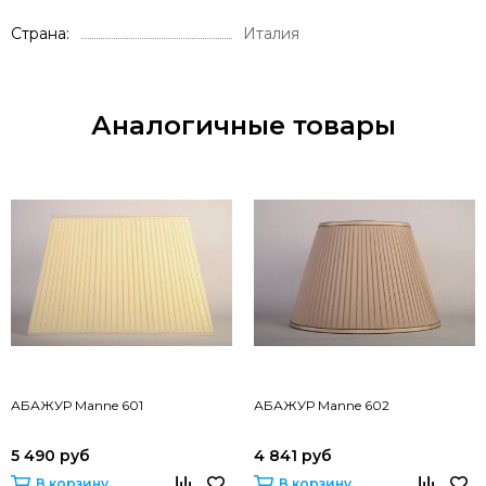
Страна
Италия
Аналогичные товары
АБАЖУР Manne 601
АБАЖУР Manne 602
5 490 руб
4 841 руб
В корзину
В корзину