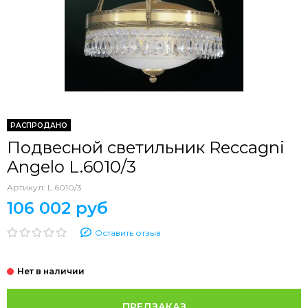
РАСПРОДАНО
Подвесной светильник Reccagni
Angelo L.6010/3
Артикул:
L.6010/3
106 002 руб
Оставить отзыв
ПРЕДЗАКАЗ