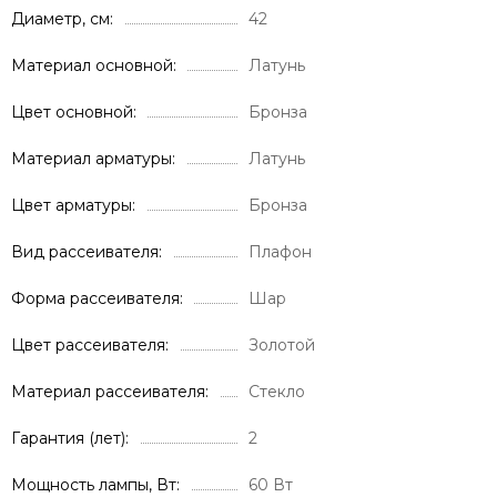
Диаметр, см
42
Материал основной
Латунь
Цвет основной
Бронза
Материал арматуры
Латунь
Цвет арматуры
Бронза
Вид рассеивателя
Плафон
Форма рассеивателя
Шар
Цвет рассеивателя
Золотой
Материал рассеивателя
Стекло
Гарантия (лет)
2
Мощность лампы, Вт
60 Вт