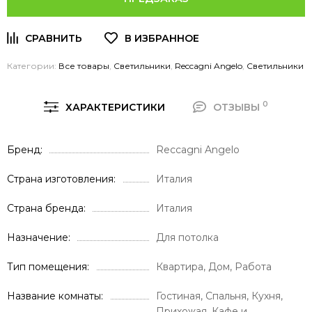
Категории:
Все товары
,
Светильники
,
Reccagni Angelo
,
Светильники
0
ХАРАКТЕРИСТИКИ
ОТЗЫВЫ
Бренд
Reccagni Angelo
Страна изготовления
Италия
Страна бренда
Италия
Назначение
Для потолка
Тип помещения
Квартира, Дом, Работа
Название комнаты
Гостиная, Спальня, Кухня,
Прихожая, Кафе и