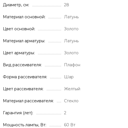
Диаметр, см
28
Материал основной
Латунь
Цвет основной
Золото
Материал арматуры
Латунь
Цвет арматуры
Золото
Вид рассеивателя
Плафон
Форма рассеивателя
Шар
Цвет рассеивателя
Желтый
Материал рассеивателя
Стекло
Гарантия (лет)
2
Мощность лампы, Вт
60 Вт