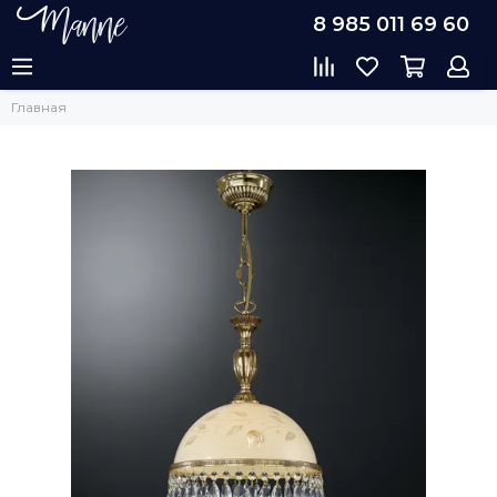
8 985 011 69 60
Главная