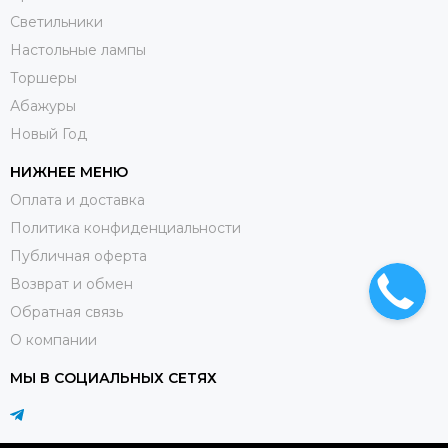
Светильники
Настольные лампы
Торшеры
Абажуры
Новый Год
НИЖНЕЕ МЕНЮ
Оплата и доставка
Политика конфиденциальности
Публичная оферта
Возврат и обмен
Обратная связь
О компании
МЫ В СОЦИАЛЬНЫХ СЕТЯХ