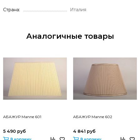
Страна
Италия
Аналогичные товары
АБАЖУР Manne 601
АБАЖУР Manne 602
5 490 руб
4 841 руб
В корзину
В корзину