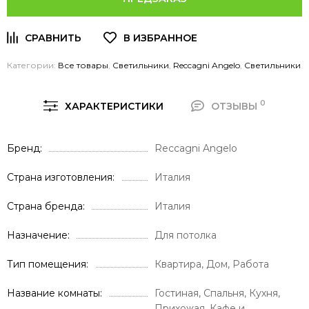
Категории:
Все товары
,
Светильники
,
Reccagni Angelo
,
Светильники
0
ХАРАКТЕРИСТИКИ
ОТЗЫВЫ
Бренд
Reccagni Angelo
Страна изготовления
Италия
Страна бренда
Италия
Назначение
Для потолка
Тип помещения
Квартира, Дом, Работа
Название комнаты
Гостиная, Спальня, Кухня,
Прихожая, Кафе и