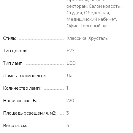
ресторан, Салон красоты,
Студия, Обеденная,
Медицинский кабинет,
Офис, Торговый зал
Стиль
Классика, Хрусталь
Тип цоколя
E27
Тип ламп
LED
Лампы в комплекте
Да
Количество ламп
1
Напряжение, В
220
Площадь освещения, м2
3
Высота, см
41