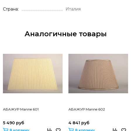
Страна
Италия
Аналогичные товары
АБАЖУР Manne 601
АБАЖУР Manne 602
5 490 руб
4 841 руб
В корзину
В корзину