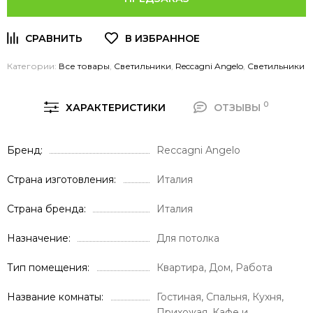
Категории:
Все товары
,
Светильники
,
Reccagni Angelo
,
Светильники
0
ХАРАКТЕРИСТИКИ
ОТЗЫВЫ
Бренд
Reccagni Angelo
Страна изготовления
Италия
Страна бренда
Италия
Назначение
Для потолка
Тип помещения
Квартира, Дом, Работа
Название комнаты
Гостиная, Спальня, Кухня,
Прихожая, Кафе и