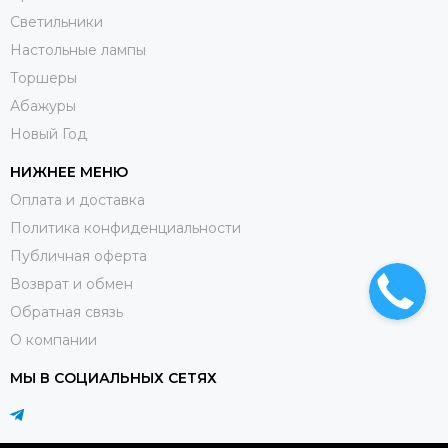
Светильники
Настольные лампы
Торшеры
Абажуры
Новый Год
НИЖНЕЕ МЕНЮ
Оплата и доставка
Политика конфиденциальности
Публичная оферта
Возврат и обмен
Обратная связь
О компании
МЫ В СОЦИАЛЬНЫХ СЕТЯХ