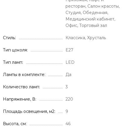
ресторан, Салон красоты,
Студия, Обеденная,
Медицинский кабинет,
Офис, Торговый зал
Стиль
Классика, Хрусталь
Тип цоколя
E27
Тип ламп
LED
Лампы в комплекте
Да
Количество ламп
3
Напряжение, В
220
Площадь освещения, м2
9
Высота, см
46