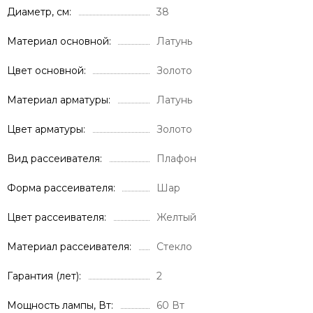
Диаметр, см
38
Материал основной
Латунь
Цвет основной
Золото
Материал арматуры
Латунь
Цвет арматуры
Золото
Вид рассеивателя
Плафон
Форма рассеивателя
Шар
Цвет рассеивателя
Желтый
Материал рассеивателя
Стекло
Гарантия (лет)
2
Мощность лампы, Вт
60 Вт