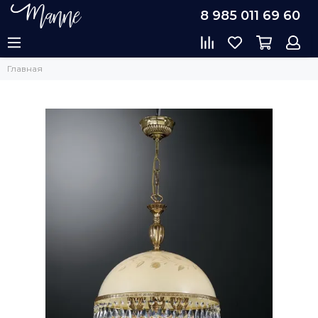
8 985 011 69 60
Главная