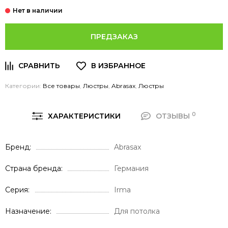
ПРЕДЗАКАЗ
Категории:
Все товары
,
Люстры
,
Abrasax
,
Люстры
0
ХАРАКТЕРИСТИКИ
ОТЗЫВЫ
Бренд
Abrasax
Страна бренда
Германия
Серия
Irma
Назначение
Для потолка