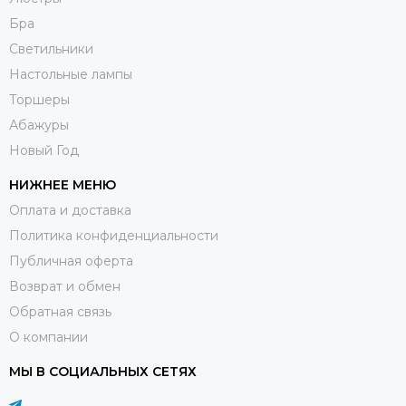
Бра
Светильники
Настольные лампы
Торшеры
Абажуры
Новый Год
НИЖНЕЕ МЕНЮ
Оплата и доставка
Политика конфиденциальности
Публичная оферта
Возврат и обмен
Обратная связь
О компании
МЫ В СОЦИАЛЬНЫХ СЕТЯХ