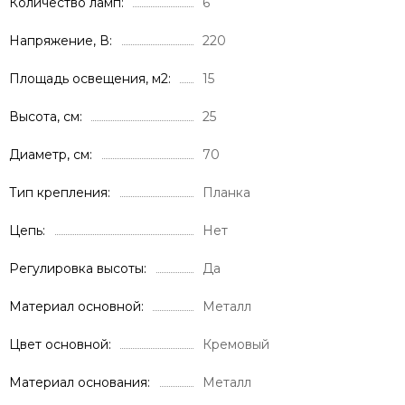
Количество ламп
6
Напряжение, В
220
Площадь освещения, м2
15
Высота, см
25
Диаметр, см
70
Тип крепления
Планка
Цепь
Нет
Регулировка высоты
Да
Материал основной
Металл
Цвет основной
Кремовый
Материал основания
Металл