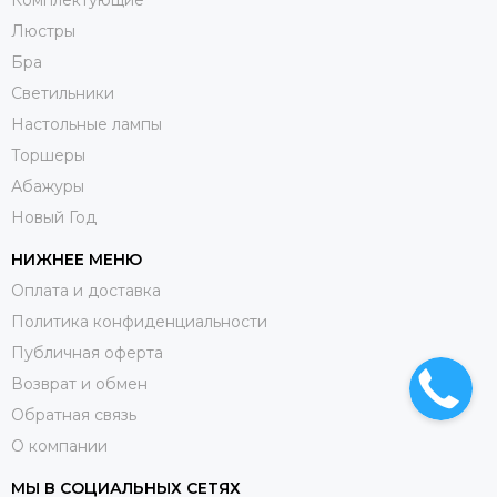
Люстры
Бра
Светильники
Настольные лампы
Торшеры
Абажуры
Новый Год
НИЖНЕЕ МЕНЮ
Оплата и доставка
Политика конфиденциальности
Публичная оферта
Возврат и обмен
Обратная связь
О компании
МЫ В СОЦИАЛЬНЫХ СЕТЯХ