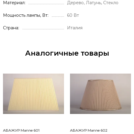
Материал
Дерево, Латунь, Стекло
Мощность лампы, Вт
60 Вт
Страна
Италия
Аналогичные товары
АБАЖУР Manne 601
АБАЖУР Manne 602