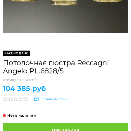
РАСПРОДАНО
Потолочная люстра Reccagni
Angelo PL.6828/5
Артикул:
PL.6828/5
104 385 руб
Оставить отзыв
ПРЕДЗАКАЗ