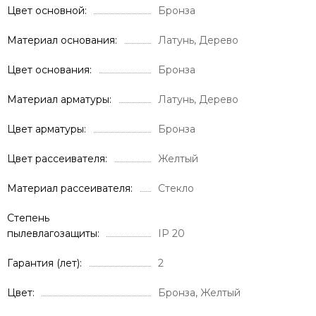
Цвет основной
Бронза
Материал основания
Латунь, Дерево
Цвет основания
Бронза
Материал арматуры
Латунь, Дерево
Цвет арматуры
Бронза
Цвет рассеивателя
Желтый
Материал рассеивателя
Стекло
Степень
пылевлагозащиты
IP 20
Гарантия (лет)
2
Цвет
Бронза, Желтый