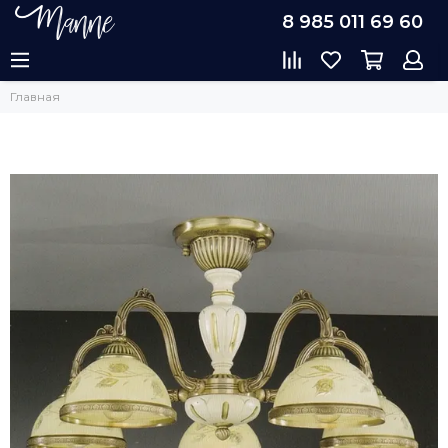
8 985 011 69 60
Главная