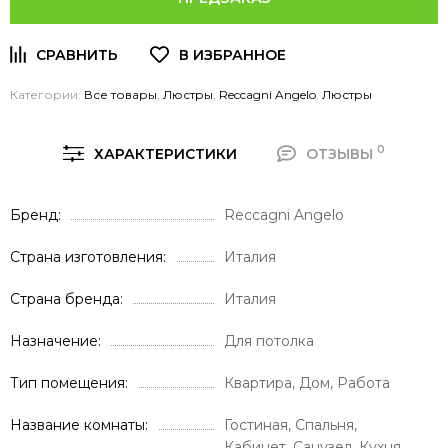
Категории:
Все товары
,
Люстры
,
Reccagni Angelo
,
Люстры
0
ХАРАКТЕРИСТИКИ
ОТЗЫВЫ
Бренд
Reccagni Angelo
Страна изготовления
Италия
Страна бренда
Италия
Назначение
Для потолка
Тип помещения
Квартира, Дом, Работа
Название комнаты
Гостиная, Спальня,
Кабинет, Санузел, Кухня,