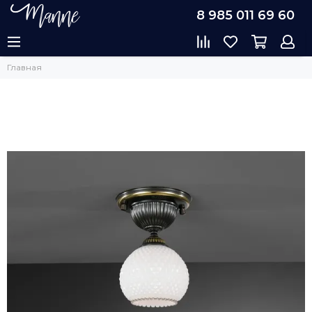
8 985 011 69 60
Главная