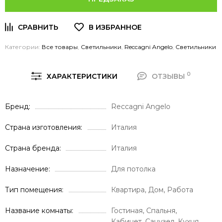
Категории:
Все товары
,
Светильники
,
Reccagni Angelo
,
Светильники
0
ХАРАКТЕРИСТИКИ
ОТЗЫВЫ
Бренд
Reccagni Angelo
Страна изготовления
Италия
Страна бренда
Италия
Назначение
Для потолка
Тип помещения
Квартира, Дом, Работа
Название комнаты
Гостиная, Спальня,
Кабинет, Санузел, Кухня,