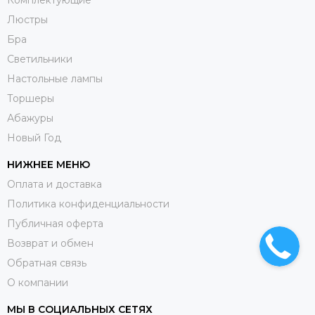
Люстры
Бра
Светильники
Настольные лампы
Торшеры
Абажуры
Новый Год
НИЖНЕЕ МЕНЮ
Оплата и доставка
Политика конфиденциальности
Публичная оферта
Возврат и обмен
Обратная связь
О компании
МЫ В СОЦИАЛЬНЫХ СЕТЯХ