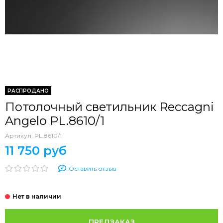
РАСПРОДАНО
Потолочный светильник Reccagni
Angelo PL.8610/1
Артикул:
PL.8610/1
11 750 руб
Оставить отзыв
ПРЕДЗАКАЗ