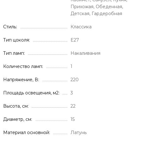
Прихожая, Обеденная,
Детская, Гардеробная
Стиль
Классика
Тип цоколя
E27
Тип ламп
Накаливания
Количество ламп
1
Напряжение, В
220
Площадь освещения, м2
3
Высота, см
22
Диаметр, см
15
Материал основной
Латунь