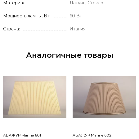
Материал
Латунь, Стекло
Мощность лампы, Вт
60 Вт
Страна
Италия
Аналогичные товары
АБАЖУР Manne 601
АБАЖУР Manne 602