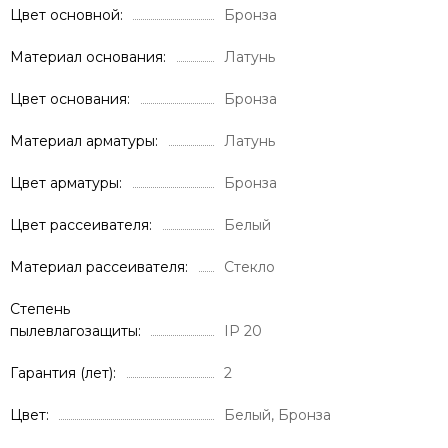
Цвет основной
Бронза
Материал основания
Латунь
Цвет основания
Бронза
Материал арматуры
Латунь
Цвет арматуры
Бронза
Цвет рассеивателя
Белый
Материал рассеивателя
Стекло
Степень
пылевлагозащиты
IP 20
Гарантия (лет)
2
Цвет
Белый, Бронза