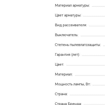
Материал арматуры
Цвет арматуры
Вид рассеивателя
Выключатель
Степень пылевлагозащиты
Гарантия (лет)
Цвет
Материал
Мощность лампы, Вт
Страна
Страна Бренда