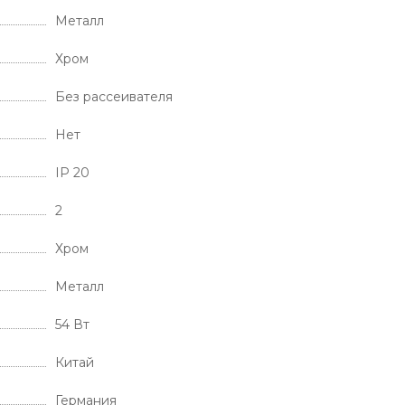
Металл
Хром
Без рассеивателя
Нет
IP 20
2
Хром
Металл
54 Вт
Китай
Германия