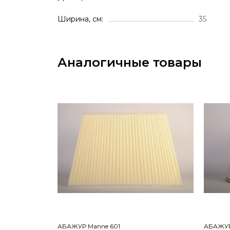
Ширина, см
35
Аналогичные товары
АБАЖУР Manne 601
АБАЖУР