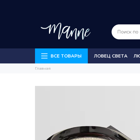
ВСЕ ТОВАРЫ
ЛОВЕЦ СВЕТА
Л
Главная