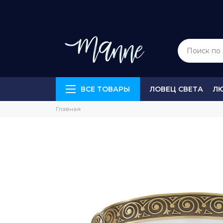
ВСЕ ТОВАРЫ
ЛОВЕЦ СВЕТА
Л
Главная