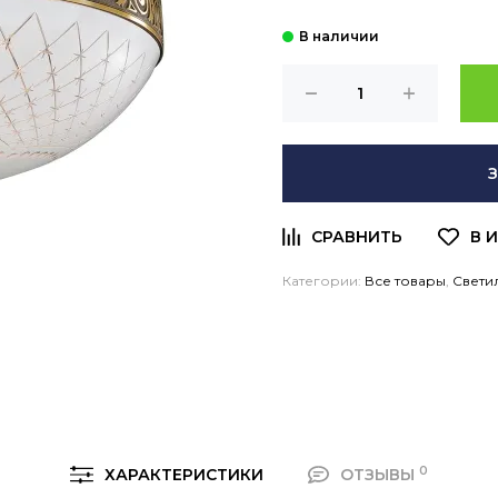
Категории:
Все товары
,
Свети
0
ХАРАКТЕРИСТИКИ
ОТЗЫВЫ