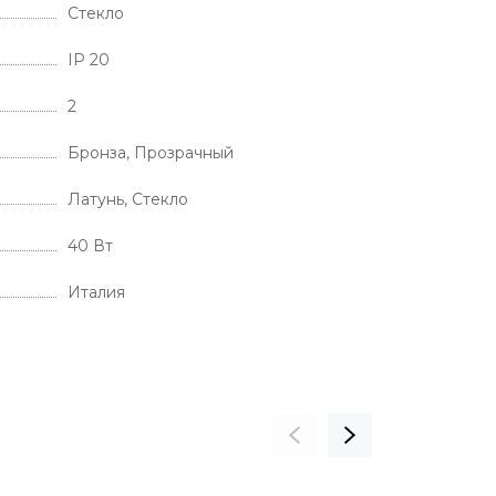
Стекло
IP 20
2
Бронза, Прозрачный
Латунь, Стекло
40 Вт
Италия