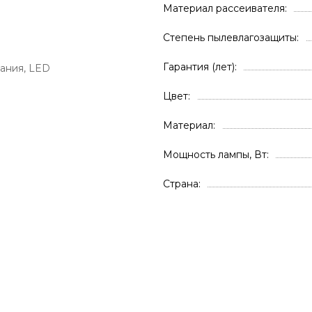
Материал рассеивателя
Степень пылевлагозащиты
Гарантия (лет)
ания, LED
Цвет
Материал
Мощность лампы, Вт
Страна