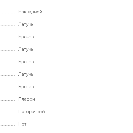
Накладной
Латунь
Бронза
Латунь
Бронза
Латунь
Бронза
Плафон
Прозрачный
Нет