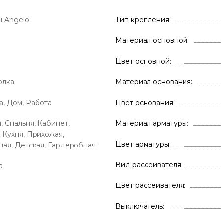
i Angelo
Тип крепления
Материал основной
Цвет основной
олка
Материал основания
а, Дом, Работа
Цвет основания
, Спальня, Кабинет,
Материал арматуры
, Кухня, Прихожая,
Цвет арматуры
ая, Детская, Гардеробная
Вид рассеивателя
а
Цвет рассеивателя
Выключатель