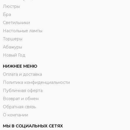
Люстры
Бра
Светильники
Настольные лампы
Торшеры
Абажуры
Новый Год
НИЖНЕЕ МЕНЮ
Оплата и доставка
Политика конфиденциальности
Публичная оферта
Возврат и обмен
Обратная связь
О компании
МЫ В СОЦИАЛЬНЫХ СЕТЯХ