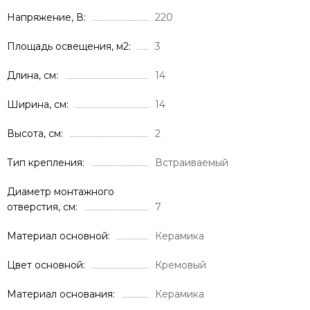
Напряжение, В
220
Площадь освещения, м2
3
Длина, см
14
Ширина, см
14
Высота, см
2
Тип крепления
Встраиваемый
Диаметр монтажного
отверстия, cм
7
Материал основной
Керамика
Цвет основной
Кремовый
Материал основания
Керамика