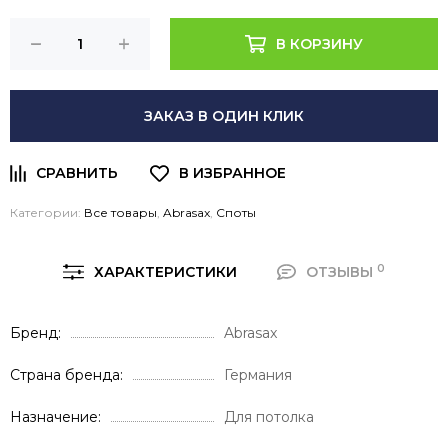
В КОРЗИНУ
ЗАКАЗ В ОДИН КЛИК
Категории:
Все товары
,
Abrasax
,
Споты
0
ХАРАКТЕРИСТИКИ
ОТЗЫВЫ
Бренд
Abrasax
Страна бренда
Германия
Назначение
Для потолка