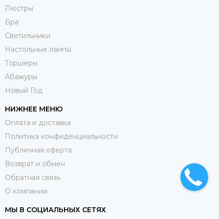
Люстры
Бра
Светильники
Настольные лампы
Торшеры
Абажуры
Новый Год
НИЖНЕЕ МЕНЮ
Оплата и доставка
Политика конфиденциальности
Публичная оферта
Возврат и обмен
Обратная связь
О компании
МЫ В СОЦИАЛЬНЫХ СЕТЯХ