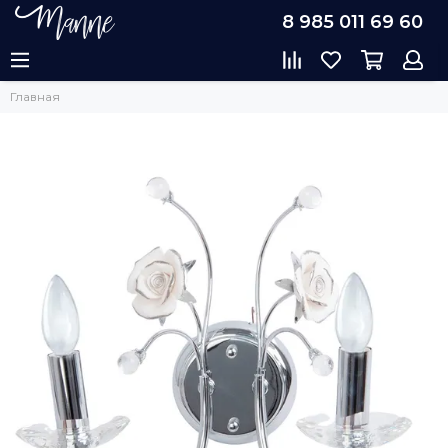
8 985 011 69 60
Главная