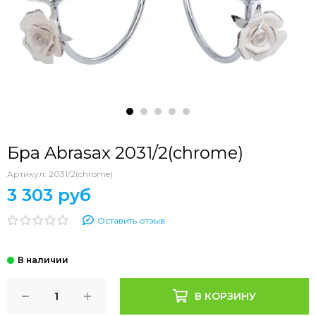
Бра Abrasax 2031/2(chrome)
Артикул:
2031/2(chrome)
3 303 руб
Оставить отзыв
В КОРЗИНУ