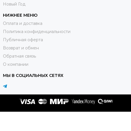
Новый Год
НИЖНЕЕ МЕНЮ
Оплата и доставка
Политика конфиденциальности
Публичная оферта
Возврат и обмен
Обратная связь
О компании
МЫ В СОЦИАЛЬНЫХ СЕТЯХ