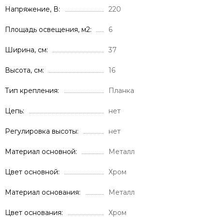
Напряжение, В
220
Площадь освещения, м2
6
Ширина, см
37
Высота, см
16
Тип крепления
Планка
Цепь
нет
Регулировка высоты
нет
Материал основной
Металл
Цвет основной
Хром
Материал основания
Металл
Цвет основания
Хром