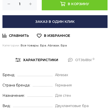
В КОРЗИНУ
ЗАКАЗ В ОДИН КЛИК
Категории:
Все товары
,
Бра
,
Abrasax
,
Бра
0
ХАРАКТЕРИСТИКИ
ОТЗЫВЫ
Бренд
Abrasax
Страна бренда
Германия
Назначение
Для стен
Вид
Двухламповые бра