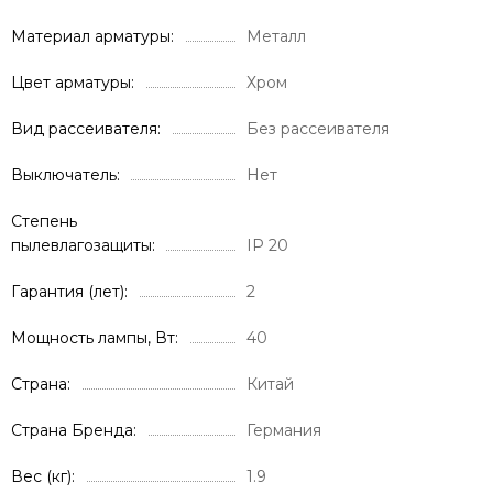
Материал арматуры
Металл
Цвет арматуры
Хром
Вид рассеивателя
Без рассеивателя
Выключатель
Нет
Степень
пылевлагозащиты
IP 20
Гарантия (лет)
2
Мощность лампы, Вт
40
Страна
Китай
Страна Бренда
Германия
Вес (кг)
1.9