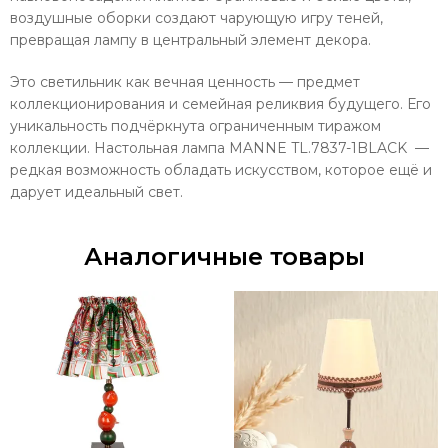
воздушные оборки создают чарующую игру теней,
превращая лампу в центральный элемент декора.
Это светильник как вечная ценность — предмет
коллекционирования и семейная реликвия будущего. Его
уникальность подчёркнута ограниченным тиражом
коллекции. Настольная лампа MANNE TL.7837-1BLACK —
редкая возможность обладать искусством, которое ещё и
дарует идеальный свет.
Аналогичные товары