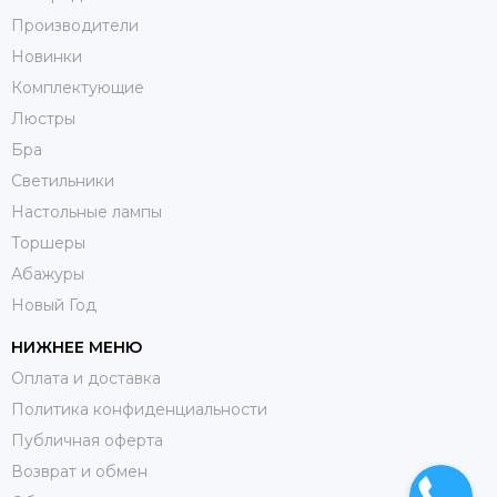
Производители
Новинки
Комплектующие
Люстры
Бра
Светильники
Настольные лампы
Торшеры
Абажуры
Новый Год
НИЖНЕЕ МЕНЮ
Оплата и доставка
Политика конфиденциальности
Публичная оферта
Возврат и обмен