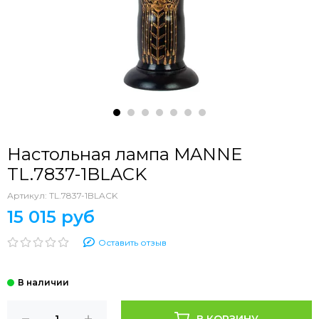
Настольная лампа MANNE
TL.7837-1BLACK
Артикул:
TL.7837-1BLACK
15 015 руб
Оставить отзыв
В КОРЗИНУ