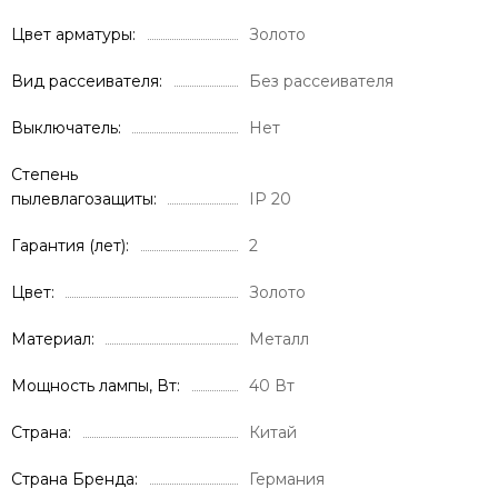
Цвет арматуры
Золото
Вид рассеивателя
Без рассеивателя
Выключатель
Нет
Степень
пылевлагозащиты
IP 20
Гарантия (лет)
2
Цвет
Золото
Материал
Металл
Мощность лампы, Вт
40 Вт
Страна
Китай
Страна Бренда
Германия