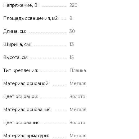
Напряжение, В
220
Площадь освещения, м2
8
Длина, см
30
Ширина, см
13
Высота, см
15
Тип крепления
Планка
Материал основной
Металл
Цвет основной
Золото
Материал основания
Металл
Цвет основания
Золото
Материал арматуры
Металл