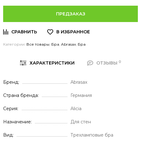
ПРЕДЗАКАЗ
Категории:
Все товары
,
Бра
,
Abrasax
,
Бра
0
ХАРАКТЕРИСТИКИ
ОТЗЫВЫ
Бренд
Abrasax
Страна бренда
Германия
Серия
Alicia
Назначение
Для стен
Вид
Трехламповые бра