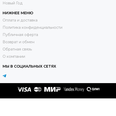
Новый Год
НИЖНЕЕ МЕНЮ
Оплата и доставка
Политика конфиденциальности
Публичная оферта
Возврат и обмен
Обратная связь
О компании
МЫ В СОЦИАЛЬНЫХ СЕТЯХ