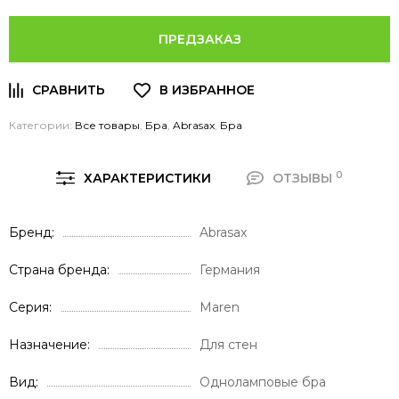
ПРЕДЗАКАЗ
Категории:
Все товары
,
Бра
,
Abrasax
,
Бра
0
ХАРАКТЕРИСТИКИ
ОТЗЫВЫ
Бренд
Abrasax
Страна бренда
Германия
Серия
Maren
Назначение
Для стен
Вид
Одноламповые бра