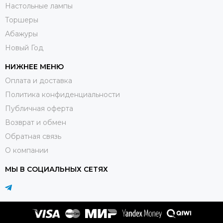
Настольные лампы
Торшеры
Абажуры
Новый Год
НИЖНЕЕ МЕНЮ
Оплата и доставка
Политика конфиденциальности
Публичная оферта
Возврат и обмен
Обратная связь
О компании
МЫ В СОЦИАЛЬНЫХ СЕТЯХ