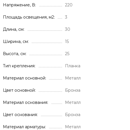
Напряжение, В
220
Площадь освещения, м2
3
Длина, см
30
Ширина, см
15
Высота, см
25
Тип крепления
Планка
Материал основной
Металл
Цвет основной
Бронза
Материал основания
Металл
Цвет основания
Бронза
Материал арматуры
Металл