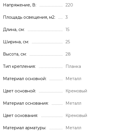
Напряжение, В
220
Площадь освещения, м2
3
Длина, см
15
Ширина, см
25
Высота, см
28
Тип крепления
Планка
Материал основной
Металл
Цвет основной
Кремовый
Материал основания
Металл
Цвет основания
Кремовый
Материал арматуры
Металл