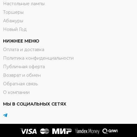
Настольные лампы
Торшеры
Абажуры
Новый Год
НИЖНЕЕ МЕНЮ
Оплата и доставка
Политика конфиденциальности
Публичная оферта
Возврат и обмен
Обратная связь
О компании
МЫ В СОЦИАЛЬНЫХ СЕТЯХ