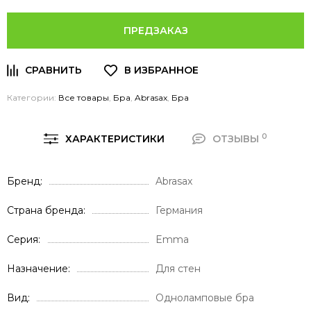
ПРЕДЗАКАЗ
Категории:
Все товары
,
Бра
,
Abrasax
,
Бра
0
ХАРАКТЕРИСТИКИ
ОТЗЫВЫ
Бренд
Abrasax
Страна бренда
Германия
Серия
Emma
Назначение
Для стен
Вид
Одноламповые бра